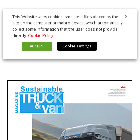
X
This Website uses cookies, small text files placed by the
site on the computer or mobile device, which automatically
collect some information that the user does not provide
directly.
Cookie Policy
ACCEPT
Cookie settings