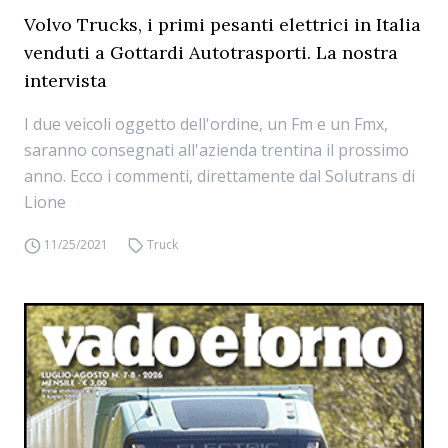
Volvo Trucks, i primi pesanti elettrici in Italia
venduti a Gottardi Autotrasporti. La nostra
intervista
I due veicoli oggetto dell'ordine, un Fm e un Fmx,
saranno consegnati all'azienda trentina il prossimo
anno. Ecco i commenti, direttamente dal Solutrans di
Lione
11/25/2021
Truck