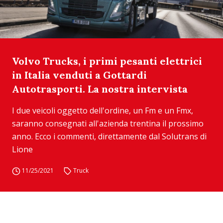
Volvo Trucks, i primi pesanti elettrici
in Italia venduti a Gottardi
Autotrasporti. La nostra intervista
I due veicoli oggetto dell'ordine, un Fm e un Fmx,
saranno consegnati all'azienda trentina il prossimo
anno. Ecco i commenti, direttamente dal Solutrans di
Lione
11/25/2021
Truck