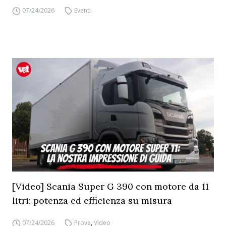
07/24/2026
Eventi
[Video] Scania Super G 390 con motore da 11
litri: potenza ed efficienza su misura
07/24/2026
Prove
,
Video