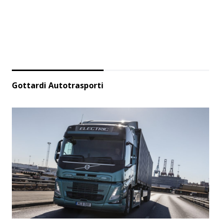
Gottardi Autotrasporti