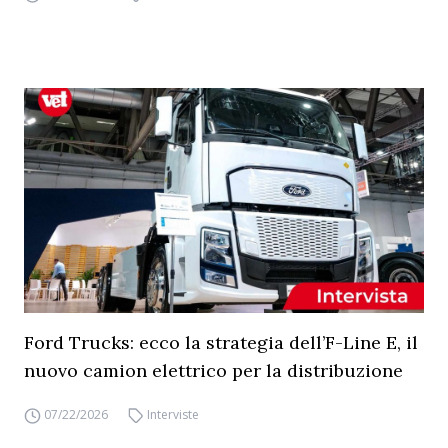
Ford Trucks: ecco la strategia dell’F-Line E, il
nuovo camion elettrico per la distribuzione
07/22/2026
Interviste