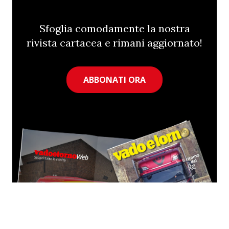
Sfoglia comodamente la nostra
rivista cartacea e rimani aggiornato!
ABBONATI ORA