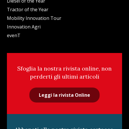
Diesel of the Year
Tractor of the Year
Mobility Innovation Tour
Innovation Agri
evenT
Sfoglia la nostra rivista online, non
perderti gli ultimi articoli
Leggi la rivista Online