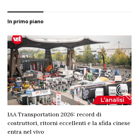
In primo piano
IAA Transportation 2026: record di
costruttori, ritorni eccellenti e la sfida cinese
entra nel vivo