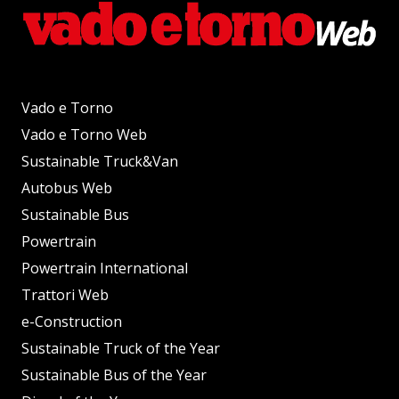
Vado e Torno
Vado e Torno Web
Sustainable Truck&Van
Autobus Web
Sustainable Bus
Powertrain
Powertrain International
Trattori Web
e-Construction
Sustainable Truck of the Year
Sustainable Bus of the Year