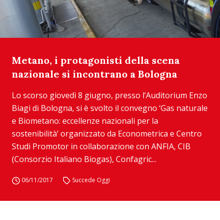
Metano, i protagonisti della scena
nazionale si incontrano a Bologna
Lo scorso giovedì 8 giugno, presso l’Auditorium Enzo
Biagi di Bologna, si è svolto il convegno ‘Gas naturale
e Biometano: eccellenze nazionali per la
sostenibilità‘ organizzato da Econometrica e Centro
Studi Promotor in collaborazione con ANFIA, CIB
(Consorzio Italiano Biogas), Confagric...
06/11/2017
Succede Oggi