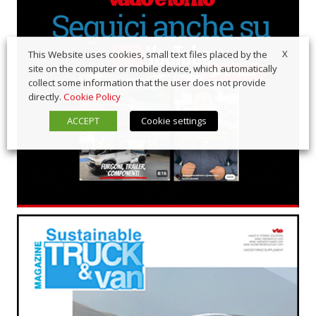
X
This Website uses cookies, small text files placed by the
site on the computer or mobile device, which automatically
collect some information that the user does not provide
directly.
Cookie Policy
ACCEPT
Cookie settings