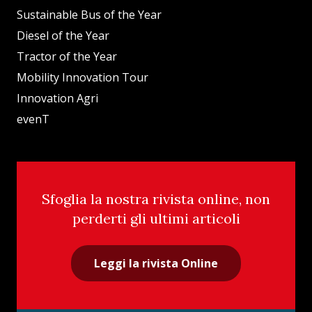
Sustainable Bus of the Year
Diesel of the Year
Tractor of the Year
Mobility Innovation Tour
Innovation Agri
evenT
Sfoglia la nostra rivista online, non
perderti gli ultimi articoli
Leggi la rivista Online