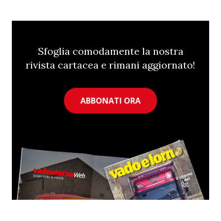
Sfoglia comodamente la nostra
rivista cartacea e rimani aggiornato!
ABBONATI ORA