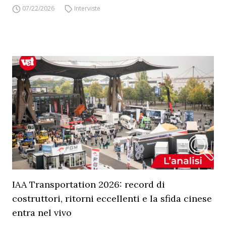
07/22/2026
Interviste
IAA Transportation 2026: record di
costruttori, ritorni eccellenti e la sfida cinese
entra nel vivo