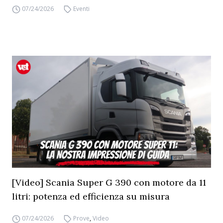
07/24/2026
Eventi
[Video] Scania Super G 390 con motore da 11
litri: potenza ed efficienza su misura
07/24/2026
Prove
,
Video