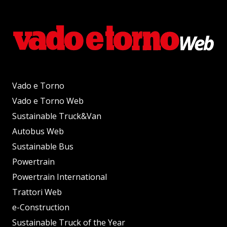
Vado e Torno
Vado e Torno Web
Sustainable Truck&Van
Autobus Web
Sustainable Bus
Powertrain
Powertrain International
Trattori Web
e-Construction
Sustainable Truck of the Year