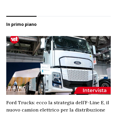
In primo piano
Ford Trucks: ecco la strategia dell’F-Line E, il
nuovo camion elettrico per la distribuzione