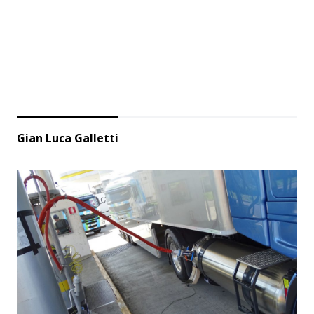
Gian Luca Galletti