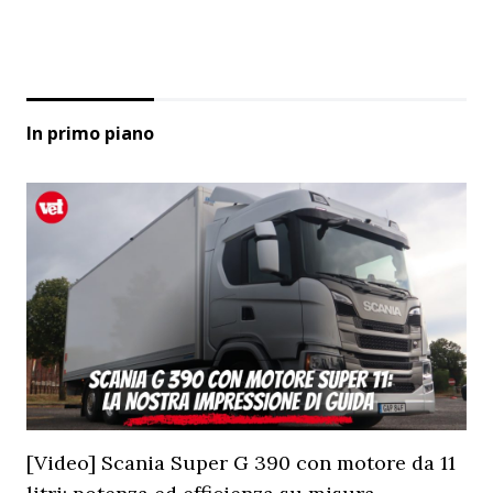
In primo piano
[Video] Scania Super G 390 con motore da 11