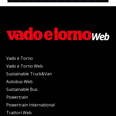
Vado e Torno
Vado e Torno Web
Sustainable Truck&Van
Autobus Web
Sustainable Bus
Powertrain
Powertrain International
Trattori Web