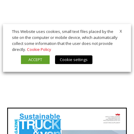
X
This Website uses cookies, small text files placed by the
site on the computer or mobile device, which automatically
collect some information that the user does not provide
directly.
Cookie Policy
ACCEPT
Cookie settings