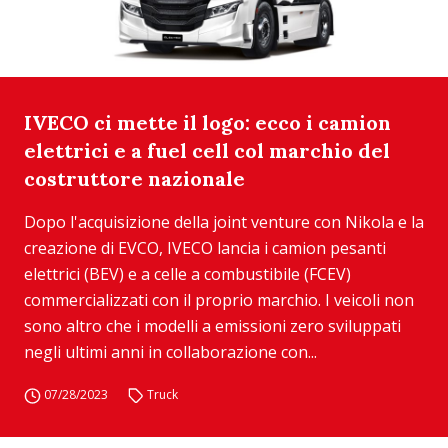
IVECO ci mette il logo: ecco i camion
elettrici e a fuel cell col marchio del
costruttore nazionale
Dopo l'acquisizione della joint venture con Nikola e la
creazione di EVCO, IVECO lancia i camion pesanti
elettrici (BEV) e a celle a combustibile (FCEV)
commercializzati con il proprio marchio. I veicoli non
sono altro che i modelli a emissioni zero sviluppati
negli ultimi anni in collaborazione con...
07/28/2023
Truck