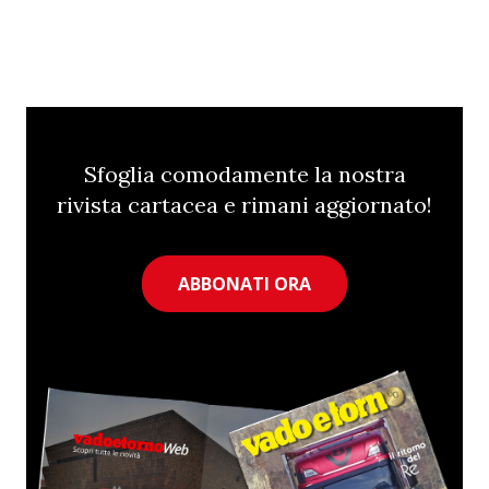
Sfoglia comodamente la nostra
rivista cartacea e rimani aggiornato!
ABBONATI ORA