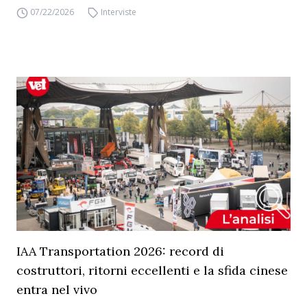
07/22/2026
Interviste
IAA Transportation 2026: record di
costruttori, ritorni eccellenti e la sfida cinese
entra nel vivo