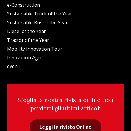
e-Construction
Sustainable Truck of the Year
Sustainable Bus of the Year
Diesel of the Year
Tractor of the Year
Mobility Innovation Tour
Innovation Agri
evenT
Sfoglia la nostra rivista online, non
perderti gli ultimi articoli
Leggi la rivista Online