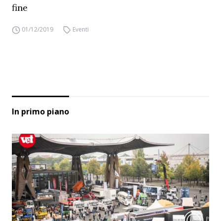
fine
01/12/2019
Eventi
In primo piano