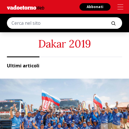
Abbonati
Dakar 2019
Ultimi articoli