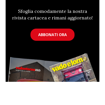
Sfoglia comodamente la nostra
rivista cartacea e rimani aggiornato!
ABBONATI ORA