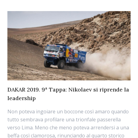
DAKAR 2019. 9ª Tappa: Nikolaev si riprende la
leadership
Non poteva ingoiare un boccone così amaro quando
tutto sembrava profilare una trionfale passerella
verso Lima. Meno che meno poteva arrendersi a una
beffa così clamorosa, rinunciando al quarto storico