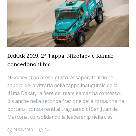
DAKAR 2019. 2ª Tappa: Nikolaev e Kamaz
concedono il bis
Nikolaev ci ha preso gusto. Assaporato il dolce
sapore della vittoria nella tappa inaugurale della
41ma Dakar, l’alfiere del team Kamaz ha concesso il
bis anche nella seconda frazione della corsa, che ha
portato i concorrenti al traguardo di San Juan de
Marcona, consolidando la leadership nella clas...
01/09/2019
Eventi