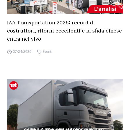
IAA Transportation 2026: record di
costruttori, ritorni eccellenti e la sfida cinese
entra nel vivo
07/24/2026
Eventi