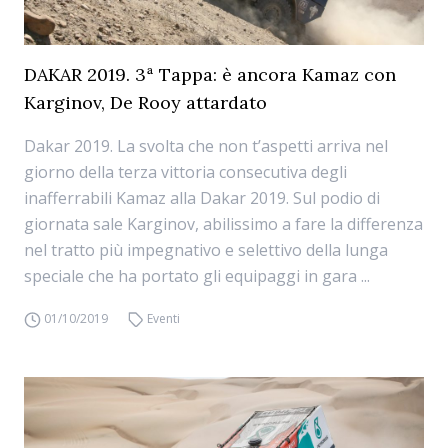
DAKAR 2019. 3ª Tappa: è ancora Kamaz con
Karginov, De Rooy attardato
Dakar 2019. La svolta che non t’aspetti arriva nel
giorno della terza vittoria consecutiva degli
inafferrabili Kamaz alla Dakar 2019. Sul podio di
giornata sale Karginov, abilissimo a fare la differenza
nel tratto più impegnativo e selettivo della lunga
speciale che ha portato gli equipaggi in gara ...
01/10/2019
Eventi