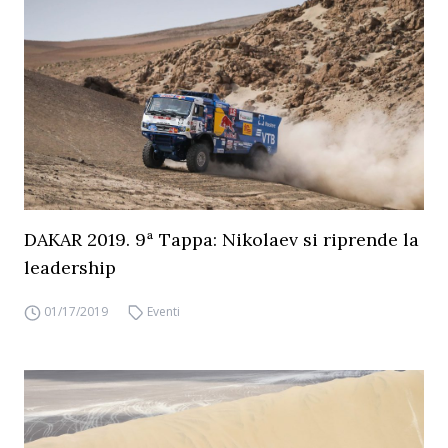
DAKAR 2019. 9ª Tappa: Nikolaev si riprende la
leadership
01/17/2019
Eventi