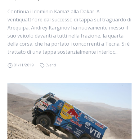
Continua il dominio Kamaz alla Dakar. A
ventiquattr’ore dal successo di tappa sul traguardo di
Arequipa, Andrey Karginov ha nuovamente messo il
suo veicolo davanti a tutti nella frazione, la quarta
della corsa, che ha portato i concorrenti a Tecna. Si è
trattato di una tappa sostanzialmente interloc...
01/11/2019
Eventi