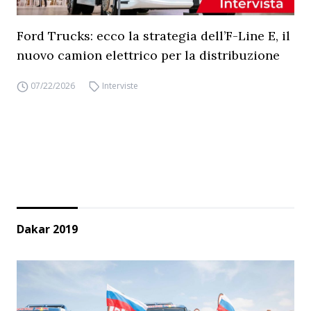
Ford Trucks: ecco la strategia dell’F-Line E, il
nuovo camion elettrico per la distribuzione
07/22/2026
Interviste
Dakar 2019