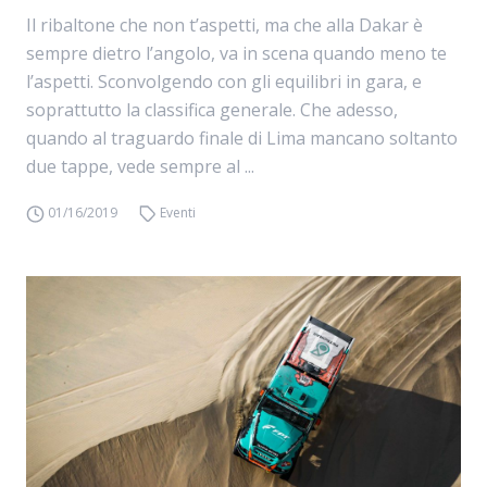
Il ribaltone che non t’aspetti, ma che alla Dakar è
sempre dietro l’angolo, va in scena quando meno te
l’aspetti. Sconvolgendo con gli equilibri in gara, e
soprattutto la classifica generale. Che adesso,
quando al traguardo finale di Lima mancano soltanto
due tappe, vede sempre al ...
01/16/2019
Eventi