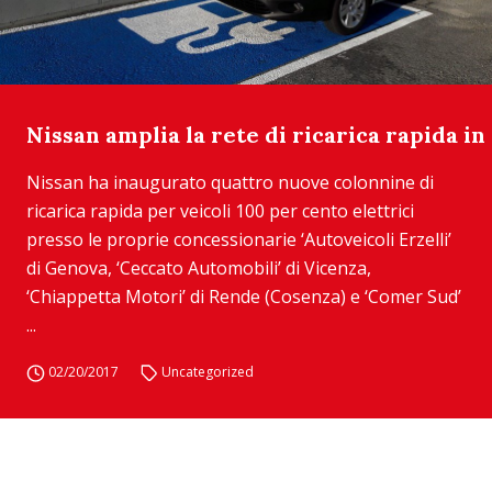
Nissan amplia la rete di ricarica rapida in 
Nissan ha inaugurato quattro nuove colonnine di
ricarica rapida per veicoli 100 per cento elettrici
presso le proprie concessionarie ‘Autoveicoli Erzelli’
di Genova, ‘Ceccato Automobili’ di Vicenza,
‘Chiappetta Motori’ di Rende (Cosenza) e ‘Comer Sud’
...
02/20/2017
Uncategorized