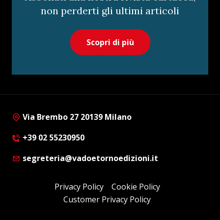
non perderti gli ultimi articoli
Scopri di più
Via Brembo 27 20139 Milano
+39 02 55230950
segreteria@vadoetornoedizioni.it
Privacy Policy
Cookie Policy
Customer Privacy Policy