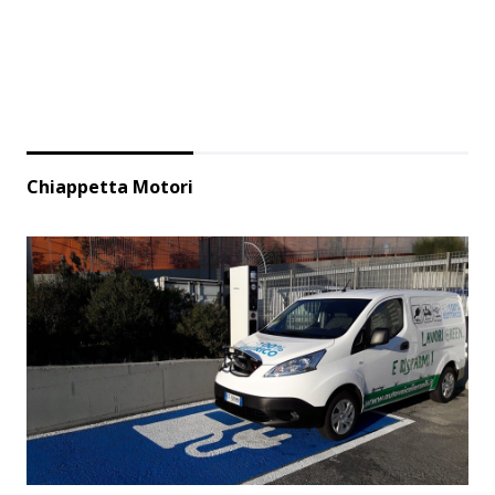
Chiappetta Motori