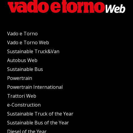
Vado e Torno
Vado e Torno Web
Sustainable Truck&Van
Autobus Web
Sustainable Bus
Powertrain
Powertrain International
Trattori Web
e-Construction
Sustainable Truck of the Year
Sustainable Bus of the Year
Diesel of the Year