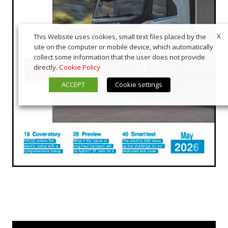
X
This Website uses cookies, small text files placed by the
site on the computer or mobile device, which automatically
collect some information that the user does not provide
directly.
Cookie Policy
ACCEPT
Cookie settings