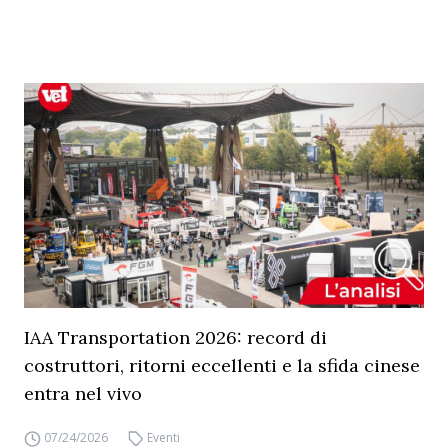
IAA Transportation 2026: record di
costruttori, ritorni eccellenti e la sfida cinese
entra nel vivo
07/24/2026
Eventi