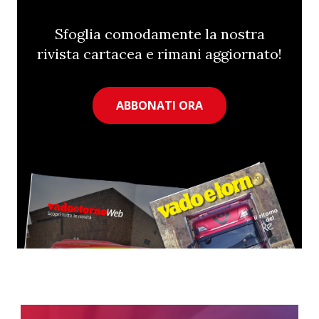
Sfoglia comodamente la nostra
rivista cartacea e rimani aggiornato!
ABBONATI ORA