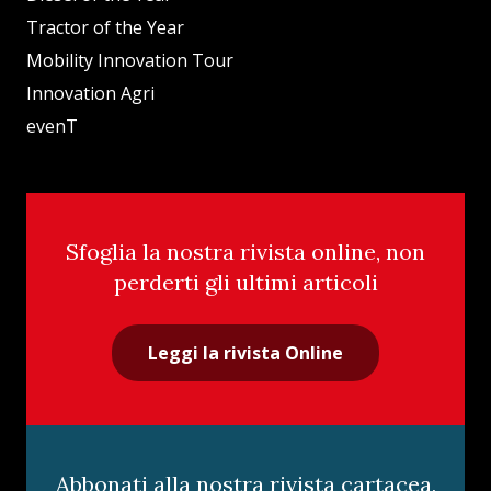
Tractor of the Year
Mobility Innovation Tour
Innovation Agri
evenT
Sfoglia la nostra rivista online, non
perderti gli ultimi articoli
Leggi la rivista Online
Abbonati alla nostra rivista cartacea,