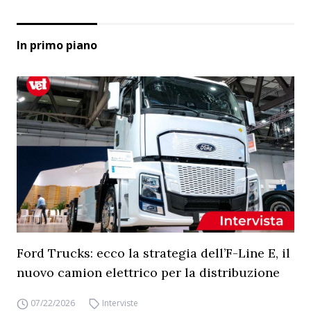
In primo piano
Ford Trucks: ecco la strategia dell’F-Line E, il
nuovo camion elettrico per la distribuzione
07/22/2026
Interviste