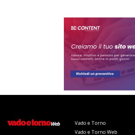
Vado e Torno
Vado e Torno Web