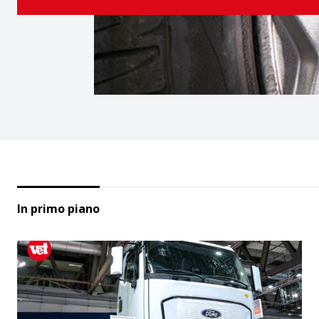
In primo piano