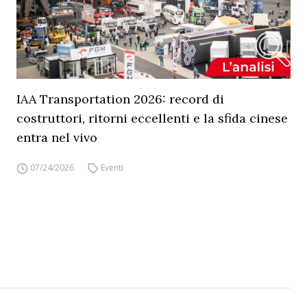
IAA Transportation 2026: record di
costruttori, ritorni eccellenti e la sfida cinese
entra nel vivo
07/24/2026
Eventi