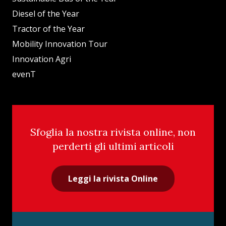
Diesel of the Year
Tractor of the Year
Mobility Innovation Tour
Innovation Agri
evenT
Sfoglia la nostra rivista online, non
perderti gli ultimi articoli
Leggi la rivista Online