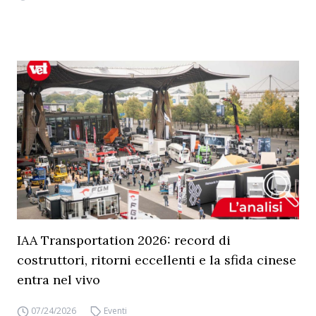
IAA Transportation 2026: record di
costruttori, ritorni eccellenti e la sfida cinese
entra nel vivo
07/24/2026
Eventi