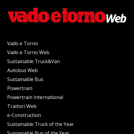
Vado e Torno
Vado e Torno Web
Sustainable Truck&Van
Autobus Web
Sustainable Bus
Powertrain
Powertrain International
Trattori Web
e-Construction
Sustainable Truck of the Year
Sustainable Bus of the Year