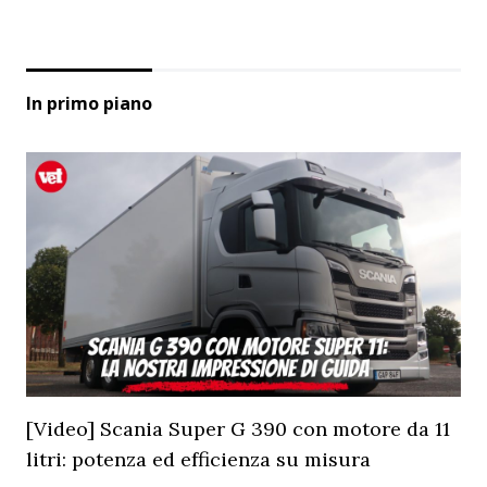
In primo piano
[Video] Scania Super G 390 con motore da 11
litri: potenza ed efficienza su misura