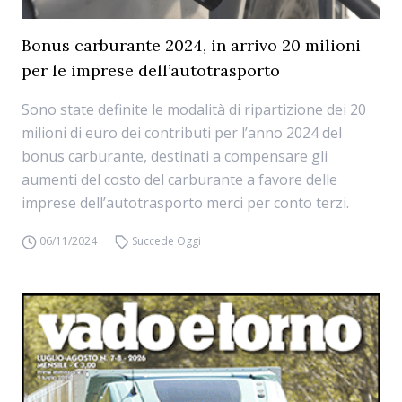
Bonus carburante 2024, in arrivo 20 milioni
per le imprese dell’autotrasporto
Sono state definite le modalità di ripartizione dei 20
milioni di euro dei contributi per l’anno 2024 del
bonus carburante, destinati a compensare gli
aumenti del costo del carburante a favore delle
imprese dell’autotrasporto merci per conto terzi.
06/11/2024
Succede Oggi