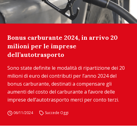
Bonus carburante 2024, in arrivo 20
milioni per le imprese
dell’autotrasporto
Sono state definite le modalità di ripartizione dei 20
milioni di euro dei contributi per l’anno 2024 del
bonus carburante, destinati a compensare gli
aumenti del costo del carburante a favore delle
imprese dell’autotrasporto merci per conto terzi.
06/11/2024
Succede Oggi