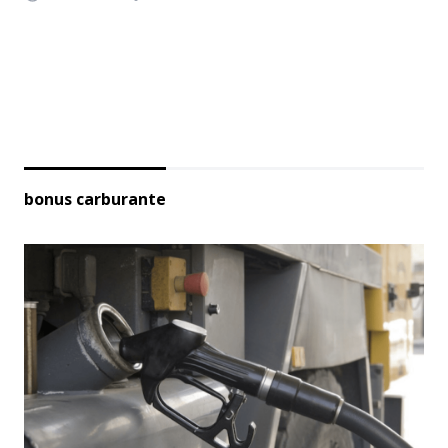
bonus carburante