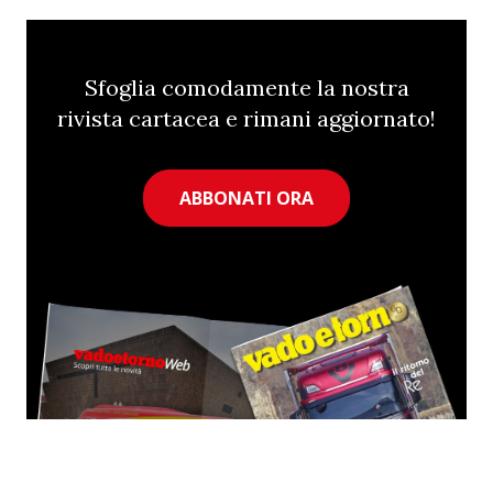
Sfoglia comodamente la nostra
rivista cartacea e rimani aggiornato!
ABBONATI ORA