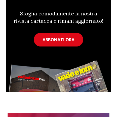
Sfoglia comodamente la nostra
rivista cartacea e rimani aggiornato!
ABBONATI ORA