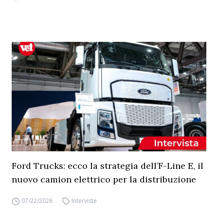
Ford Trucks: ecco la strategia dell’F-Line E, il
nuovo camion elettrico per la distribuzione
07/22/2026
Interviste