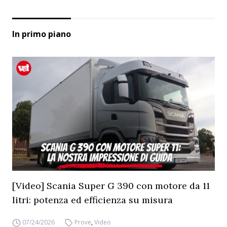
In primo piano
[Video] Scania Super G 390 con motore da 11
litri: potenza ed efficienza su misura
07/24/2026
Prove
,
Video