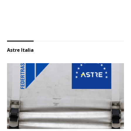
Astre Italia