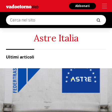
Abbonati
Astre Italia
Ultimi articoli