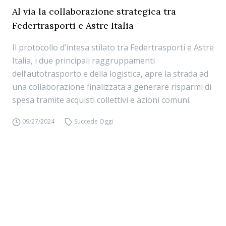
Al via la collaborazione strategica tra
Federtrasporti e Astre Italia
Il protocollo d’intesa stilato tra Federtrasporti e Astre
Italia, i due principali raggruppamenti
dell’autotrasporto e della logistica, apre la strada ad
una collaborazione finalizzata a generare risparmi di
spesa tramite acquisti collettivi e azioni comuni.
09/27/2024
Succede Oggi