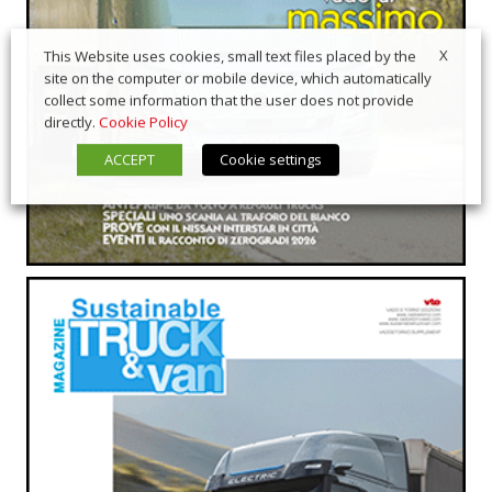
X
This Website uses cookies, small text files placed by the
site on the computer or mobile device, which automatically
collect some information that the user does not provide
directly.
Cookie Policy
ACCEPT
Cookie settings