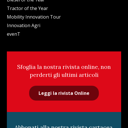
Tractor of the Year
Mobility Innovation Tour
Innovation Agri
evenT
Sfoglia la nostra rivista online, non
perderti gli ultimi articoli
Leggi la rivista Online
Abbonati alla nostra rivista cartacea,