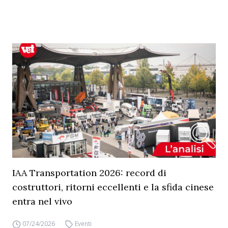
IAA Transportation 2026: record di
costruttori, ritorni eccellenti e la sfida cinese
entra nel vivo
07/24/2026
Eventi