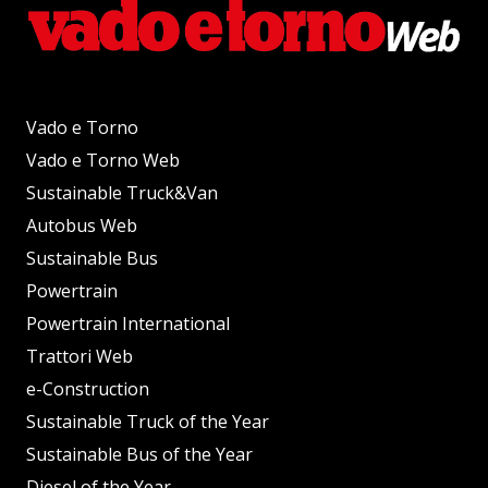
Vado e Torno
Vado e Torno Web
Sustainable Truck&Van
Autobus Web
Sustainable Bus
Powertrain
Powertrain International
Trattori Web
e-Construction
Sustainable Truck of the Year
Sustainable Bus of the Year
Diesel of the Year