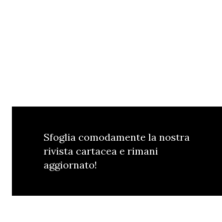
Sfoglia comodamente la nostra
rivista cartacea e rimani
aggiornato!