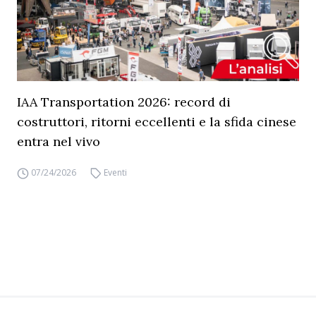
IAA Transportation 2026: record di
costruttori, ritorni eccellenti e la sfida cinese
entra nel vivo
07/24/2026
Eventi