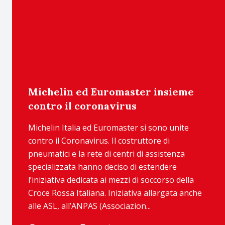
Michelin ed Euromaster insieme
contro il coronavirus
Michelin Italia ed Euromaster si sono unite
contro il Coronavirus. Il costruttore di
pneumatici e la rete di centri di assistenza
specializzata hanno deciso di estendere
l’iniziativa dedicata ai mezzi di soccorso della
Croce Rossa Italiana. Iniziativa allargata anche
alle ASL, all’ANPAS (Associazion...