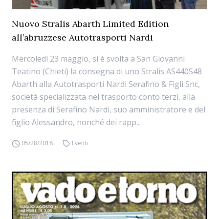
Nuovo Stralis Abarth Limited Edition
all’abruzzese Autotrasporti Nardi
Mercoledì 23 maggio, si è svolta a San Giovanni
Teatino (Chieti) la consegna di uno Stralis AS440S48
Abarth alla Autotrasporti Nardi Serafino & Figli Snc,
società specializzata nel trasporto conto terzi, alla
presenza di Serafino Nardi, suo amministratore e del
figlio Alessandro, nonché dei rapp...
05/28/2018
Eventi