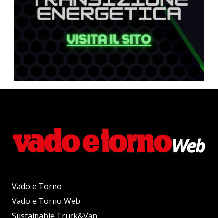
Vado e Torno
Vado e Torno Web
Sustainable Truck&Van