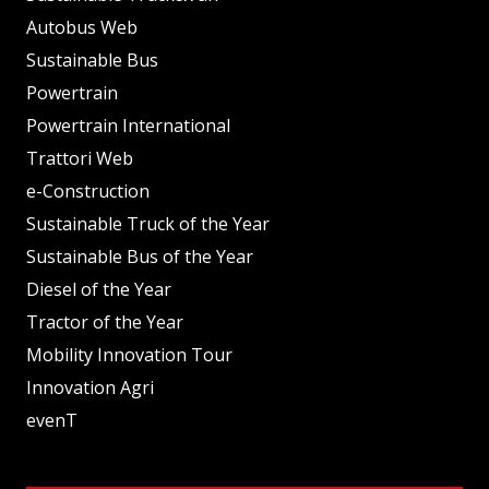
Autobus Web
Sustainable Bus
Powertrain
Powertrain International
Trattori Web
e-Construction
Sustainable Truck of the Year
Sustainable Bus of the Year
Diesel of the Year
Tractor of the Year
Mobility Innovation Tour
Innovation Agri
evenT