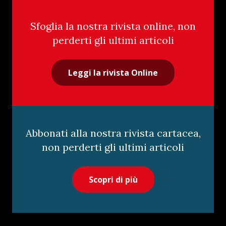
Sfoglia la nostra rivista online, non
perderti gli ultimi articoli
Leggi la rivista Online
Abbonati alla nostra rivista cartacea,
non perderti gli ultimi articoli
Scopri di più