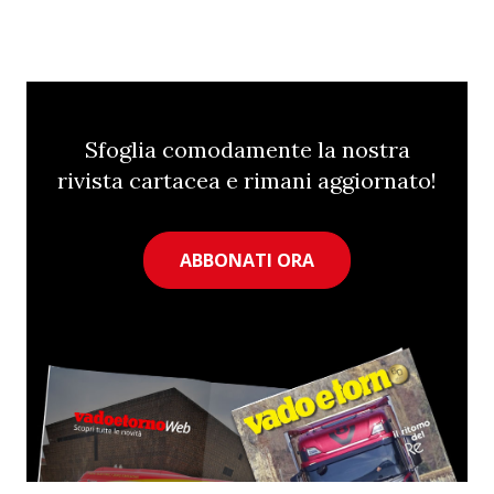
Sfoglia comodamente la nostra
rivista cartacea e rimani aggiornato!
ABBONATI ORA