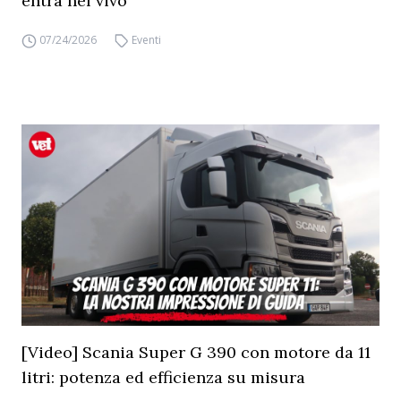
entra nel vivo
07/24/2026
Eventi
[Video] Scania Super G 390 con motore da 11
litri: potenza ed efficienza su misura