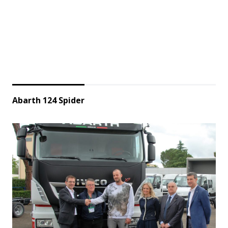
Abarth 124 Spider