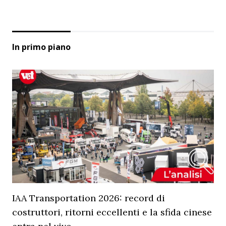
In primo piano
IAA Transportation 2026: record di
costruttori, ritorni eccellenti e la sfida cinese