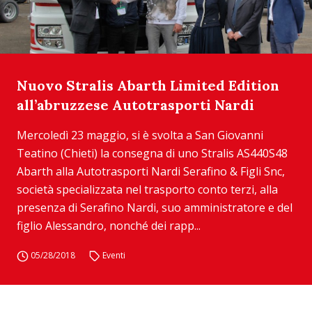
Nuovo Stralis Abarth Limited Edition
all’abruzzese Autotrasporti Nardi
Mercoledì 23 maggio, si è svolta a San Giovanni
Teatino (Chieti) la consegna di uno Stralis AS440S48
Abarth alla Autotrasporti Nardi Serafino & Figli Snc,
società specializzata nel trasporto conto terzi, alla
presenza di Serafino Nardi, suo amministratore e del
figlio Alessandro, nonché dei rapp...
05/28/2018
Eventi