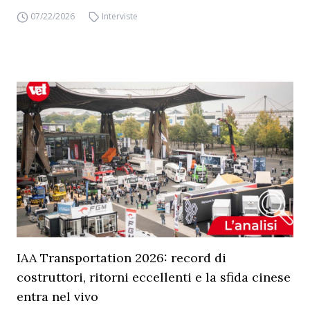
07/22/2026
Interviste
IAA Transportation 2026: record di
costruttori, ritorni eccellenti e la sfida cinese
entra nel vivo