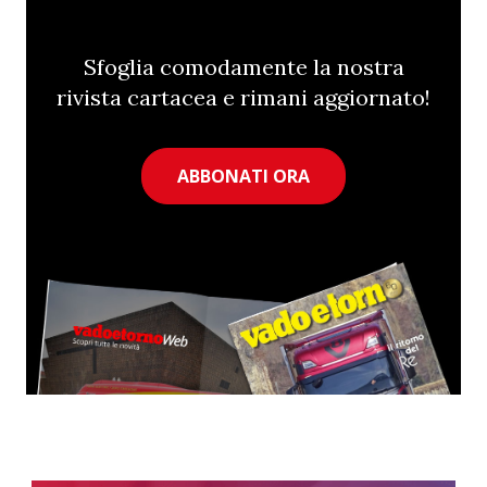
Sfoglia comodamente la nostra
rivista cartacea e rimani aggiornato!
ABBONATI ORA