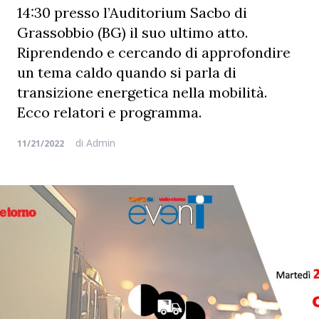
14:30 presso l’Auditorium Sacbo di
Grassobbio (BG) il suo ultimo atto.
Riprendendo e cercando di approfondire
un tema caldo quando si parla di
transizione energetica nella mobilità.
Ecco relatori e programma.
di
Admin
11/21/2022