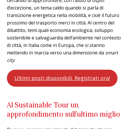
cercando di approfondire, con l’aiuto di ospiti
d’eccezione, un tema caldo quando si parla di
transizione energetica nella mobilità, e cioè il futuro
prossimo del trasporto merci in città. Al centro del
dibattito, temi quali economia ecologica, sviluppo
sostenibile e salvaguardia dell’ambiente nel contesto
di città, in Italia come in Europa, che si stanno
mettendo in marcia verso una dimensione da
smart
city
.
Ultimi posti disponibili. Registrati ora!
Al Sustainable Tour un
approfondimento sull’ultimo miglio