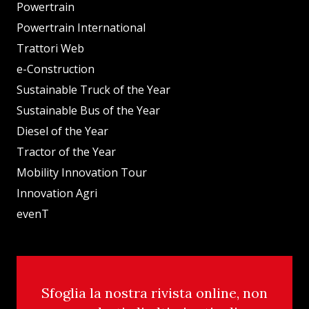
Powertrain
Powertrain International
Trattori Web
e-Construction
Sustainable Truck of the Year
Sustainable Bus of the Year
Diesel of the Year
Tractor of the Year
Mobility Innovation Tour
Innovation Agri
evenT
Sfoglia la nostra rivista online, non