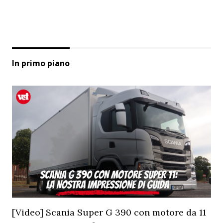
In primo piano
[Video] Scania Super G 390 con motore da 11