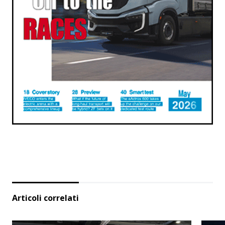
Articoli correlati