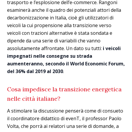
trasporto e l’esplosione dell’e-commerce. Rangoni
esaminerà anche il quadro dei potenziali attori della
decarbonizzazione in Italia, cioè gli utilizzatori di
veicoli la cui propensione alla transizione verso
veicoli con trazioni alternative è stata sondata e
dipende da una serie di variabili che vanno
assolutamente affrontate. Un dato su tutti:
i veicoli
impegnati nelle consegne su strada
aumenteranno, secondo il World Economic Forum,
del 36% dal 2019 al 2030
.
Cosa impedisce la transizione energetica
nelle città italiane?
A stimolare la discussione penserà come di consueto
il coordinatore didattico di evenT, il professor Paolo
Volta, che porrà ai relatori una serie di domande, a