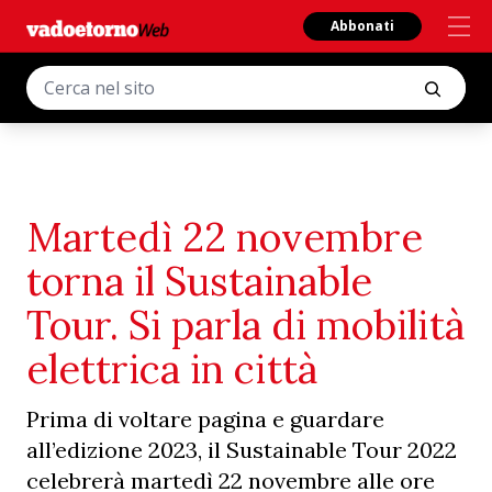
Abbonati
Martedì 22 novembre
torna il Sustainable
Tour. Si parla di mobilità
elettrica in città
Prima di voltare pagina e guardare
all’edizione 2023, il Sustainable Tour 2022
celebrerà martedì 22 novembre alle ore