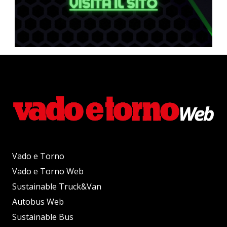
Vado e Torno
Vado e Torno Web
Sustainable Truck&Van
Autobus Web
Sustainable Bus