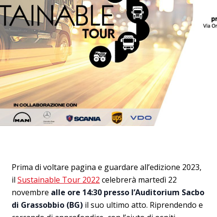
Prima di voltare pagina e guardare all’edizione 2023,
il
Sustainable Tour 2022
celebrerà martedì 22
novembre
alle ore 14:30 presso l’Auditorium Sacbo
di Grassobbio (BG)
il suo ultimo atto. Riprendendo e