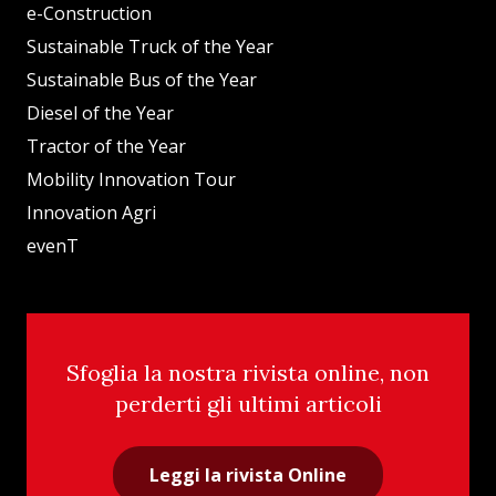
e-Construction
Sustainable Truck of the Year
Sustainable Bus of the Year
Diesel of the Year
Tractor of the Year
Mobility Innovation Tour
Innovation Agri
evenT
Sfoglia la nostra rivista online, non
perderti gli ultimi articoli
Leggi la rivista Online