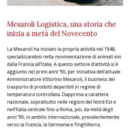
Mesaroli Logistica, una storia che
inizia a metà del Novecento
La Mesaroli ha iniziato la propria attività nel 1948,
specializzandosi nella movimentazione di animali vivi
dalla Francia all’Italia. A questo settore d’attività si è
aggiunto nei primi anni ’90, per iniziativa dell’attuale
Amministratore Vittorino Mesaroli, il business del
trasporto di prodotti deperibili in regime di
temperatura controllata. Dapprima a carattere
nazionale, soprattutto nelle regioni del Nord Est e
nell’Italia centrale fino a Roma, poi, da metà degli
anni ’90, in ambito internazionale, prevalentemente
verso la Francia, la Germania e l’Inghilterra.