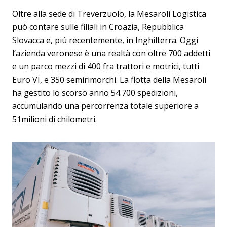
Oltre alla sede di Treverzuolo, la Mesaroli Logistica
può contare sulle filiali in Croazia, Repubblica
Slovacca e, più recentemente, in Inghilterra. Oggi
l’azienda veronese è una realtà con oltre 700 addetti
e un parco mezzi di 400 fra trattori e motrici, tutti
Euro VI, e 350 semirimorchi. La flotta della Mesaroli
ha gestito lo scorso anno 54.700 spedizioni,
accumulando una percorrenza totale superiore a
51milioni di chilometri.