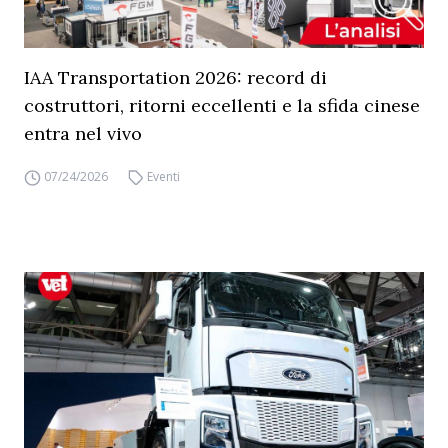
IAA Transportation 2026: record di
costruttori, ritorni eccellenti e la sfida cinese
entra nel vivo
07/24/2026
Eventi