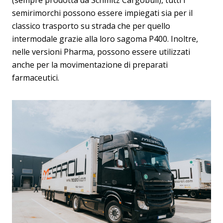
semirimorchi possono essere impiegati sia per il
classico trasporto su strada che per quello
intermodale grazie alla loro sagoma P400. Inoltre,
nelle versioni Pharma, possono essere utilizzati
anche per la movimentazione di preparati
farmaceutici.