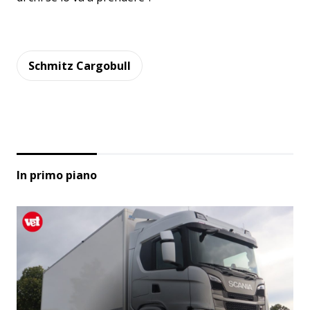
Schmitz Cargobull
In primo piano