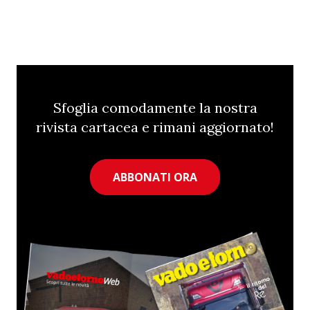
Sfoglia comodamente la nostra
rivista cartacea e rimani aggiornato!
ABBONATI ORA