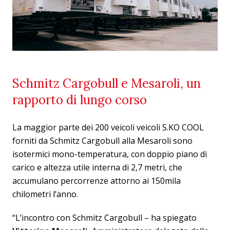
Schmitz Cargobull e Mesaroli, un
rapporto di lungo corso
La maggior parte dei 200 veicoli veicoli S.KO COOL
forniti da Schmitz Cargobull alla Mesaroli sono
isotermici mono-temperatura, con doppio piano di
carico e altezza utile interna di 2,7 metri, che
accumulano percorrenze attorno ai 150mila
chilometri l’anno.
“L’incontro con Schmitz Cargobull – ha spiegato