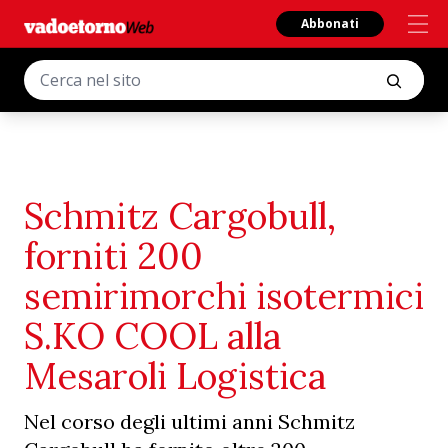
Abbonati
Schmitz Cargobull,
forniti 200
semirimorchi isotermici
S.KO COOL alla
Mesaroli Logistica
Nel corso degli ultimi anni Schmitz