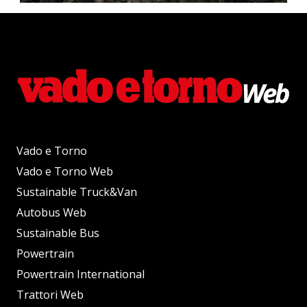
Vado e Torno
Vado e Torno Web
Sustainable Truck&Van
Autobus Web
Sustainable Bus
Powertrain
Powertrain International
Trattori Web