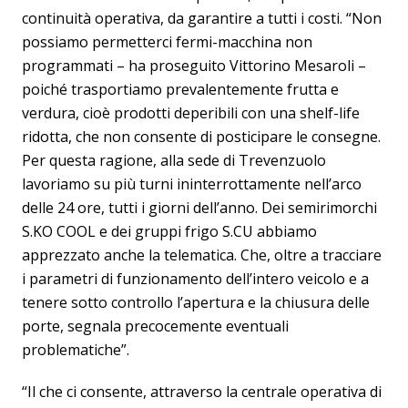
continuità operativa, da garantire a tutti i costi. “Non
possiamo permetterci fermi-macchina non
programmati – ha proseguito Vittorino Mesaroli –
poiché trasportiamo prevalentemente frutta e
verdura, cioè prodotti deperibili con una shelf-life
ridotta, che non consente di posticipare le consegne.
Per questa ragione, alla sede di Trevenzuolo
lavoriamo su più turni ininterrottamente nell’arco
delle 24 ore, tutti i giorni dell’anno. Dei semirimorchi
S.KO COOL e dei gruppi frigo S.CU abbiamo
apprezzato anche la telematica. Che, oltre a tracciare
i parametri di funzionamento dell’intero veicolo e a
tenere sotto controllo l’apertura e la chiusura delle
porte, segnala precocemente eventuali
problematiche”.
“Il che ci consente, attraverso la centrale operativa di