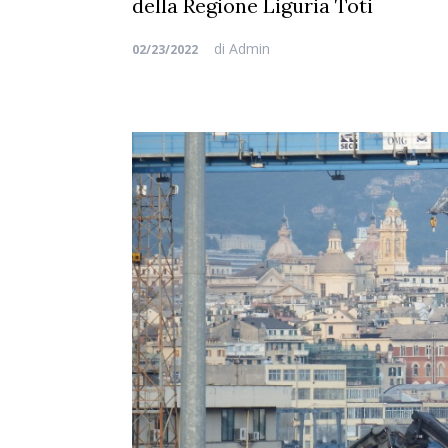
della Regione Liguria Toti
di
Admin
02/23/2022