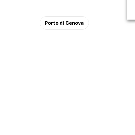
Porto di Genova