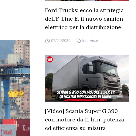
Ford Trucks: ecco la strategia
dell’F-Line E, il nuovo camion
elettrico per la distribuzione
07/22/2026
Interviste
[Video] Scania Super G 390
con motore da 11 litri: potenza
ed efficienza su misura