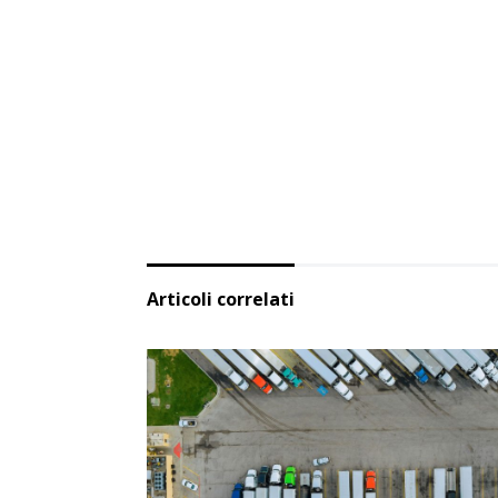
Articoli correlati