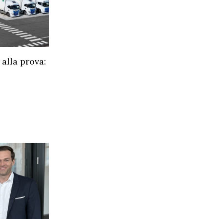
alla prova: