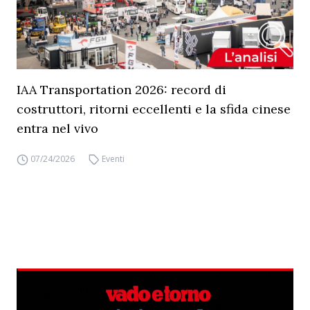
IAA Transportation 2026: record di
costruttori, ritorni eccellenti e la sfida cinese
entra nel vivo
07/24/2026
Eventi