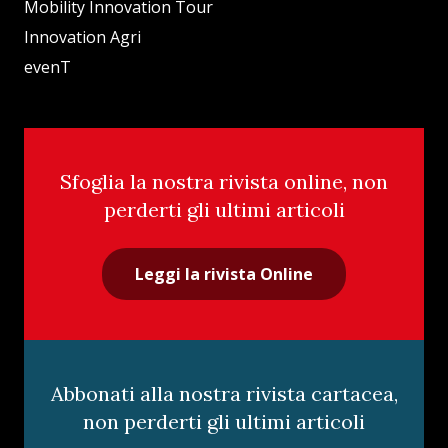
Mobility Innovation Tour
Innovation Agri
evenT
Sfoglia la nostra rivista online, non
perderti gli ultimi articoli
Leggi la rivista Online
Abbonati alla nostra rivista cartacea,
non perderti gli ultimi articoli