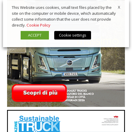
X
This Website uses cookies, small text files placed by the
site on the computer or mobile device, which automatically
collect some information that the user does not provide
directly.
Cookie Policy
ACCEPT
Cookie settings