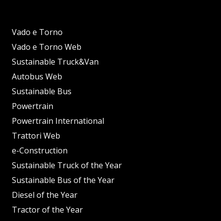
Vado e Torno
Vado e Torno Web
Sustainable Truck&Van
Autobus Web
Sustainable Bus
Powertrain
Powertrain International
Trattori Web
e-Construction
Sustainable Truck of the Year
Sustainable Bus of the Year
Diesel of the Year
Tractor of the Year