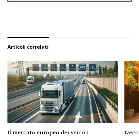
Articoli correlati
Il mercato europeo dei veicoli
Iveco