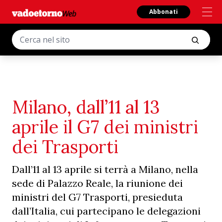
Abbonati
Milano, dall’11 al 13
aprile il G7 dei ministri
dei Trasporti
Dall’11 al 13 aprile si terrà a Milano, nella
sede di Palazzo Reale, la riunione dei
ministri del G7 Trasporti, presieduta
dall’Italia, cui partecipano le delegazioni