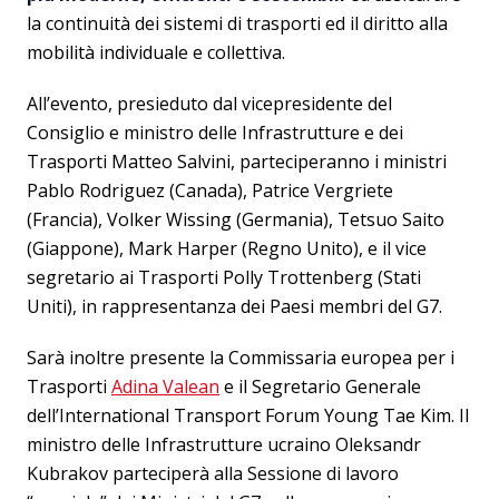
la continuità dei sistemi di trasporti ed il diritto alla
mobilità individuale e collettiva.
All’evento, presieduto dal vicepresidente del
Consiglio e ministro delle Infrastrutture e dei
Trasporti Matteo Salvini, parteciperanno i ministri
Pablo Rodriguez (Canada), Patrice Vergriete
(Francia), Volker Wissing (Germania), Tetsuo Saito
(Giappone), Mark Harper (Regno Unito), e il vice
segretario ai Trasporti Polly Trottenberg (Stati
Uniti), in rappresentanza dei Paesi membri del G7.
Sarà inoltre presente la Commissaria europea per i
Trasporti
Adina Valean
e il Segretario Generale
dell’International Transport Forum Young Tae Kim. Il
ministro delle Infrastrutture ucraino Oleksandr
Kubrakov parteciperà alla Sessione di lavoro