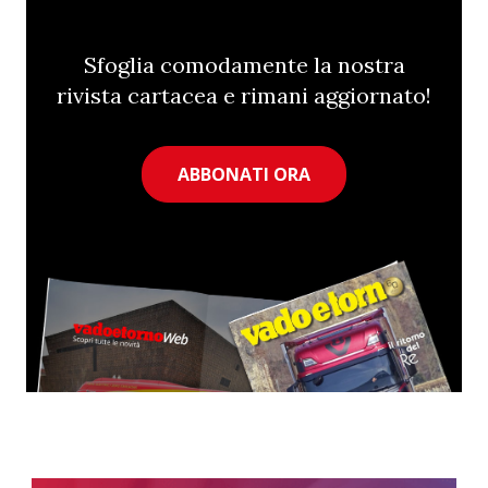
Sfoglia comodamente la nostra
rivista cartacea e rimani aggiornato!
ABBONATI ORA