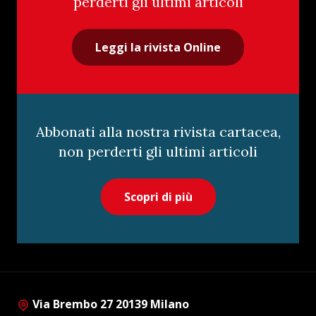
perderti gli ultimi articoli
Leggi la rivista Online
Abbonati alla nostra rivista cartacea,
non perderti gli ultimi articoli
Scopri di più
Via Brembo 27 20139 Milano