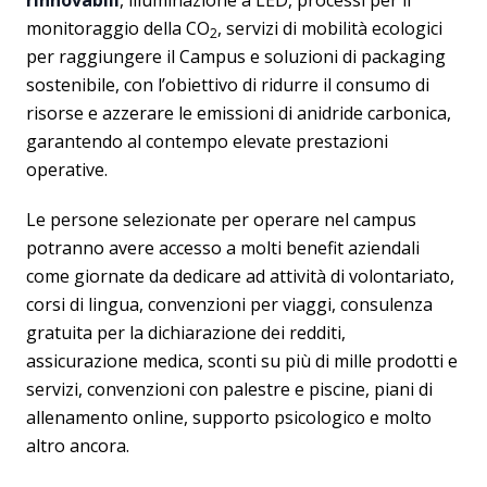
monitoraggio della CO
, servizi di mobilità ecologici
2
per raggiungere il Campus e soluzioni di packaging
sostenibile, con l’obiettivo di ridurre il consumo di
risorse e azzerare le emissioni di anidride carbonica,
garantendo al contempo elevate prestazioni
operative.
Le persone selezionate per operare nel campus
potranno avere accesso a molti benefit aziendali
come giornate da dedicare ad attività di volontariato,
corsi di lingua, convenzioni per viaggi, consulenza
gratuita per la dichiarazione dei redditi,
assicurazione medica, sconti su più di mille prodotti e
servizi, convenzioni con palestre e piscine, piani di
allenamento online, supporto psicologico e molto
altro ancora.