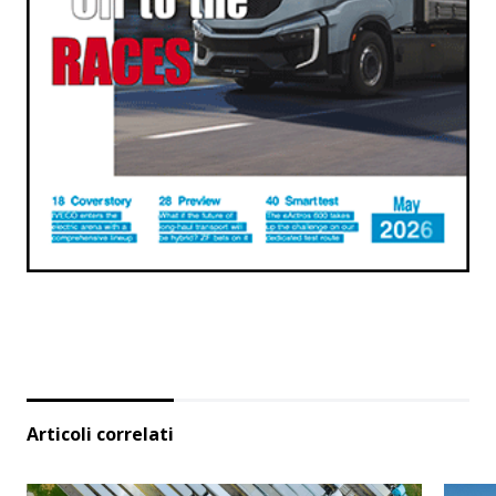
Articoli correlati