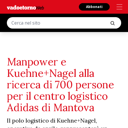
Abbonati
Manpower e
Kuehne+Nagel alla
ricerca di 700 persone
per il centro logistico
Adidas di Mantova
Il polo logistico di Kuehne+Nagel,