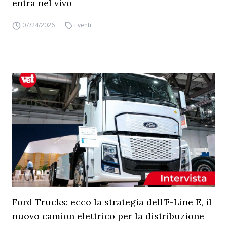
entra nel vivo
07/24/2026
Eventi
Ford Trucks: ecco la strategia dell’F-Line E, il
nuovo camion elettrico per la distribuzione