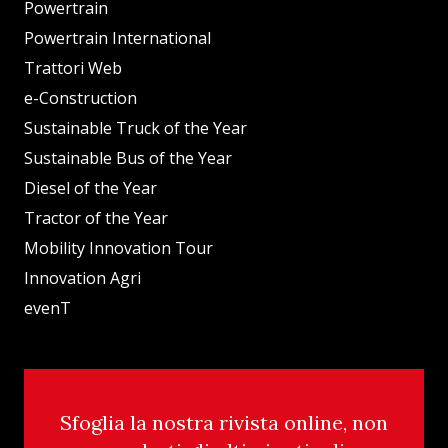
Powertrain
Powertrain International
Trattori Web
e-Construction
Sustainable Truck of the Year
Sustainable Bus of the Year
Diesel of the Year
Tractor of the Year
Mobility Innovation Tour
Innovation Agri
evenT
Sfoglia la nostra rivista online, non