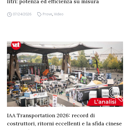
litri: potenza ed efficienza su misura
07/24/2026
Prove
,
Video
IAA Transportation 2026: record di
costruttori, ritorni eccellenti e la sfida cinese