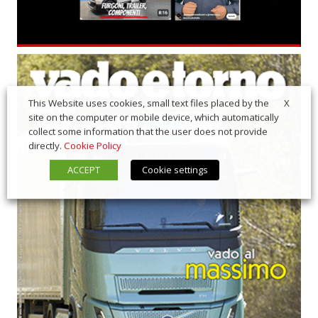
X
This Website uses cookies, small text files placed by the
site on the computer or mobile device, which automatically
collect some information that the user does not provide
directly.
Cookie Policy
ACCEPT
Cookie settings