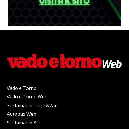
Vado e Torno
Vado e Torno Web
Sustainable Truck&Van
Autobus Web
Sustainable Bus