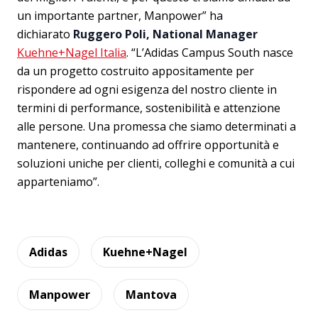
un importante partner, Manpower” ha
dichiarato
Ruggero Poli, National Manager
Kuehne+Nagel Italia
. “L’Adidas Campus South nasce
da un progetto costruito appositamente per
rispondere ad ogni esigenza del nostro cliente in
termini di performance, sostenibilità e attenzione
alle persone. Una promessa che siamo determinati a
mantenere, continuando ad offrire opportunità e
soluzioni uniche per clienti, colleghi e comunità a cui
apparteniamo”.
Adidas
Kuehne+Nagel
Manpower
Mantova