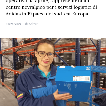
operativo da aprile, rappresenterà un
centro nevralgico per i servizi logistici di
Adidas in 19 paesi del sud-est Europa.
di
Admin
03/21/2024