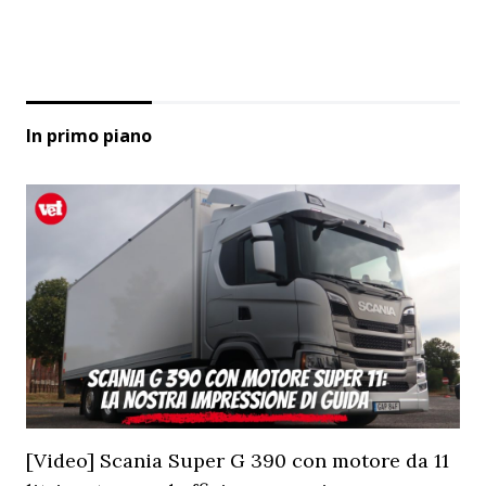
In primo piano
[Video] Scania Super G 390 con motore da 11