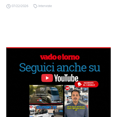
07/22/2026
Interviste