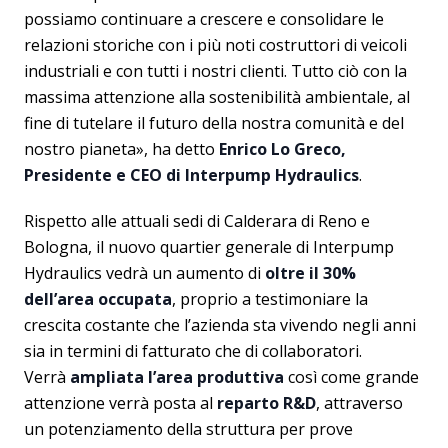
possiamo continuare a crescere e consolidare le
relazioni storiche con i più noti costruttori di veicoli
industriali e con tutti i nostri clienti. Tutto ciò con la
massima attenzione alla sostenibilità ambientale, al
fine di tutelare il futuro della nostra comunità e del
nostro pianeta», ha detto
Enrico Lo Greco,
Presidente e CEO di Interpump Hydraulics
.
Rispetto alle attuali sedi di Calderara di Reno e
Bologna, il nuovo quartier generale di Interpump
Hydraulics vedrà un aumento di
oltre il 30%
dell’area occupata
, proprio a testimoniare la
crescita costante che l’azienda sta vivendo negli anni
sia in termini di fatturato che di collaboratori.
Verrà
ampliata l’area produttiva
così come grande
attenzione verrà posta al
reparto R&D
, attraverso
un potenziamento della struttura per prove