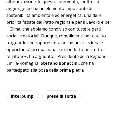
all’innovazione. In questo intervento, inoltre, si
aggiunge anche un elemento importante di
sostenibilità ambientale ed energetica, una delle
priorità fissate dal Patto regionale per il Lavoro e per
il Clima, che abbiamo condiviso con tutte le parti
sociali e datoriali. Dunque, complimenti per questo
traguardo che rappresenta anche un’eccezionale
opportunità occupazionale e di indotto per tutto il
territorio», ha aggiunto il Presidente della Regione
Emilia-Romagna,
Stefano Bonaccini
, che ha
partecipato alla posa della prima pietra.
Interpump
prese di forza