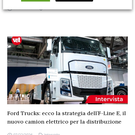
07/24/2026
Eventi
Ford Trucks: ecco la strategia dell’F-Line E, il
nuovo camion elettrico per la distribuzione
07/22/2026
Interviste