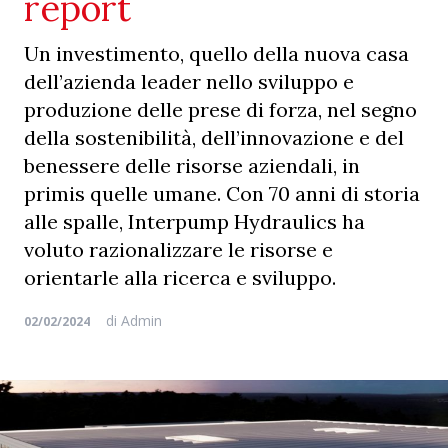
report
Un investimento, quello della nuova casa
dell’azienda leader nello sviluppo e
produzione delle prese di forza, nel segno
della sostenibilità, dell’innovazione e del
benessere delle risorse aziendali, in
primis quelle umane. Con 70 anni di storia
alle spalle, Interpump Hydraulics ha
voluto razionalizzare le risorse e
orientarle alla ricerca e sviluppo.
di
Admin
02/02/2024