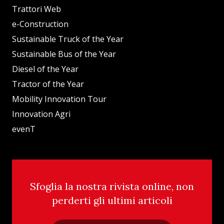
Trattori Web
e-Construction
Sustainable Truck of the Year
Sustainable Bus of the Year
Diesel of the Year
Tractor of the Year
Mobility Innovation Tour
Innovation Agri
evenT
Sfoglia la nostra rivista online, non
perderti gli ultimi articoli