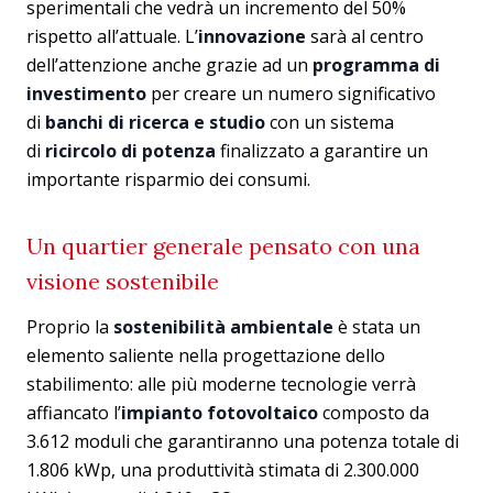
sperimentali che vedrà un incremento del 50%
rispetto all’attuale. L’
innovazione
sarà al centro
dell’attenzione anche grazie ad un
programma di
investimento
per creare un numero significativo
di
banchi di ricerca e studio
con un sistema
di
ricircolo di potenza
finalizzato a garantire un
importante risparmio dei consumi.
Un quartier generale pensato con una
visione sostenibile
Proprio la
sostenibilità ambientale
è stata un
elemento saliente nella progettazione dello
stabilimento: alle più moderne tecnologie verrà
affiancato l’
impianto fotovoltaico
composto da
3.612 moduli che garantiranno una potenza totale di
1.806 kWp, una produttività stimata di 2.300.000