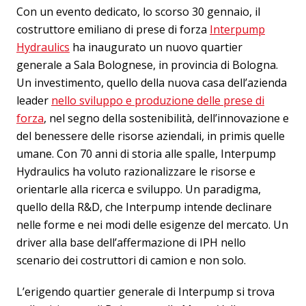
Con un evento dedicato, lo scorso 30 gennaio, il
costruttore emiliano di prese di forza
Interpump
Hydraulics
ha inaugurato un nuovo quartier
generale a Sala Bolognese, in provincia di Bologna.
Un investimento, quello della nuova casa dell’azienda
leader
nello sviluppo e produzione delle prese di
forza
, nel segno della sostenibilità, dell’innovazione e
del benessere delle risorse aziendali, in primis quelle
umane. Con 70 anni di storia alle spalle, Interpump
Hydraulics ha voluto razionalizzare le risorse e
orientarle alla ricerca e sviluppo. Un paradigma,
quello della R&D, che Interpump intende declinare
nelle forme e nei modi delle esigenze del mercato. Un
driver alla base dell’affermazione di IPH nello
scenario dei costruttori di camion e non solo.
L’erigendo quartier generale di Interpump si trova