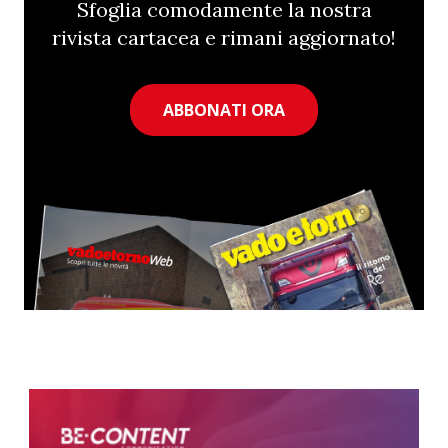
Sfoglia comodamente la nostra
rivista cartacea e rimani aggiornato!
ABBONATI ORA