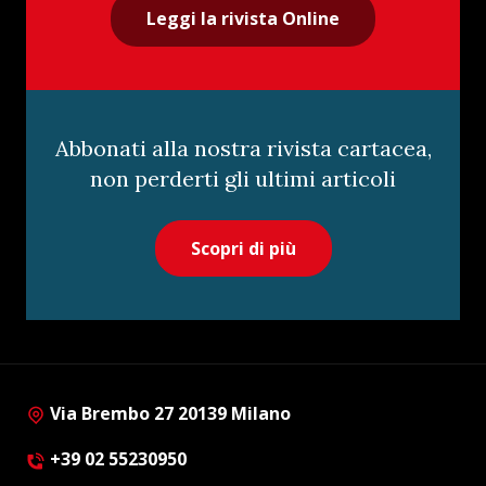
Leggi la rivista Online
Abbonati alla nostra rivista cartacea,
non perderti gli ultimi articoli
Scopri di più
Via Brembo 27 20139 Milano
+39 02 55230950