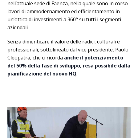
nell’attuale sede di Faenza, nella quale sono in corso
lavori di ammodernamento ed efficientamento in
un’ottica di investimenti a 360° su tutti i segmenti
aziendali.
Senza dimenticare il valore delle radici, culturali e
professionali, sottolineato dal vice presidente, Paolo
Cleopatra, che ci ricorda
anche il potenziamento
del 50% della fase di sviluppo, resa possibile dalla
pianificazione del nuovo HQ
.