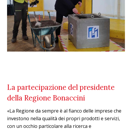
La partecipazione del presidente
della Regione Bonaccini
«La Regione da sempre è al fianco delle imprese che
investono nella qualità dei propri prodotti e servizi,
con un occhio particolare alla ricerca e