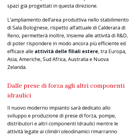
spazi già progettati in questa direzione.
L’ampliamento dell’area produttiva nello stabilimento
di Sala Bolognese, rispetto all’attuale di Calderara di
Reno, permetterà inoltre, insieme alle attività di R&D,
di poter rispondere in modo ancora più efficiente ed
efficace alle
attività delle filiali estere
, tra Europa,
Asia, Americhe, Sud Africa, Australia e Nuova
Zelanda.
Dalle prese di forza agli altri componenti
idraulici
Il nuovo moderno impianto sarà dedicato allo
sviluppo e produzione di prese di forza, pompe,
distributori e altri componenti Idraulici mentre le
attività legate ai cilindri oleodinamici rimarranno