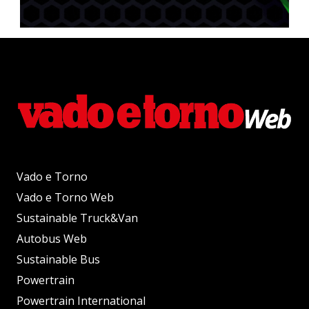
Vado e Torno
Vado e Torno Web
Sustainable Truck&Van
Autobus Web
Sustainable Bus
Powertrain
Powertrain International