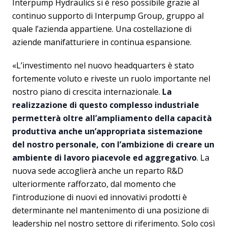
Interpump Hydraulics si è reso possibile grazie al
continuo supporto di Interpump Group, gruppo al
quale l’azienda appartiene. Una costellazione di
aziende manifatturiere in continua espansione.
«L’investimento nel nuovo headquarters è stato
fortemente voluto e riveste un ruolo importante nel
nostro piano di crescita internazionale.
La
realizzazione di questo complesso industriale
permetterà oltre all’ampliamento della capacità
produttiva anche un’appropriata sistemazione
del nostro personale, con l’ambizione di creare un
ambiente di lavoro piacevole ed aggregativo
. La
nuova sede accoglierà anche un reparto R&D
ulteriormente rafforzato, dal momento che
l’introduzione di nuovi ed innovativi prodotti è
determinante nel mantenimento di una posizione di
leadership nel nostro settore di riferimento. Solo così