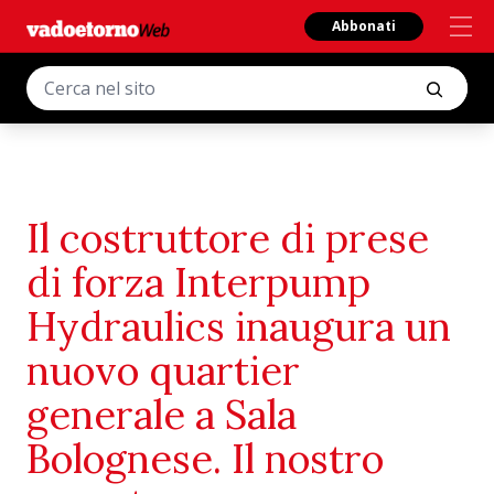
Abbonati
Il costruttore di prese
di forza Interpump
Hydraulics inaugura un
nuovo quartier
generale a Sala
Bolognese. Il nostro