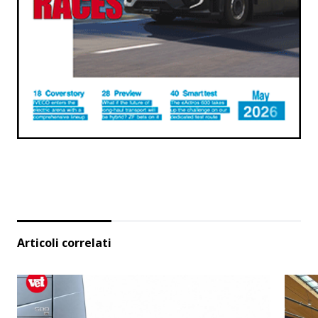
Articoli correlati