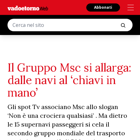
Abbonati
Il Gruppo Msc si allarga:
dalle navi al ‘chiavi in
mano’
Gli spot Tv associano Msc allo slogan
‘Non è una crociera qualsiasi’ . Ma dietro
le 15 supernavi passeggeri si cela il
secondo gruppo mondiale del trasporto