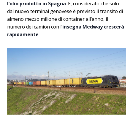
l’olio prodotto in Spagna
. E, considerato che solo
dal nuovo terminal genovese è previsto il transito di
almeno mezzo milione di container all’anno, il
numero dei camion con l’
insegna Medway crescerà
rapidamente
.