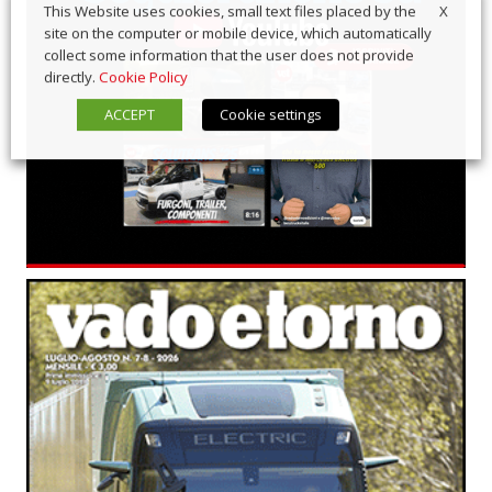
X
This Website uses cookies, small text files placed by the
site on the computer or mobile device, which automatically
collect some information that the user does not provide
directly.
Cookie Policy
ACCEPT
Cookie settings