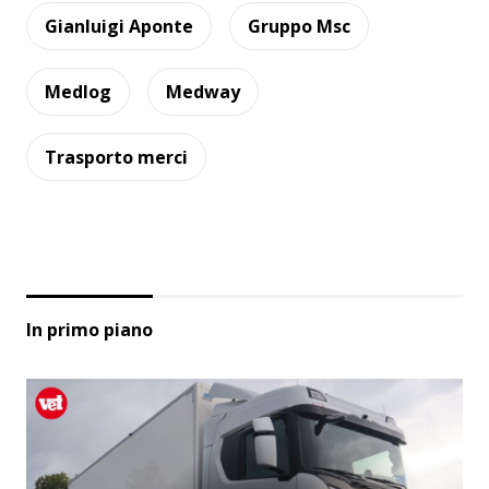
Gianluigi Aponte
Gruppo Msc
Medlog
Medway
Trasporto merci
In primo piano