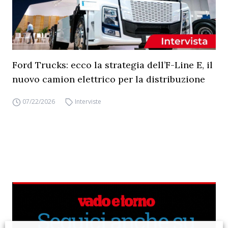
Ford Trucks: ecco la strategia dell’F-Line E, il
nuovo camion elettrico per la distribuzione
07/22/2026
Interviste