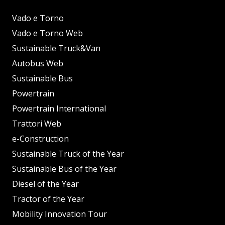
Vado e Torno
Vado e Torno Web
Sustainable Truck&Van
Autobus Web
Sustainable Bus
Powertrain
Powertrain International
Trattori Web
e-Construction
Sustainable Truck of the Year
Sustainable Bus of the Year
Diesel of the Year
Tractor of the Year
Mobility Innovation Tour