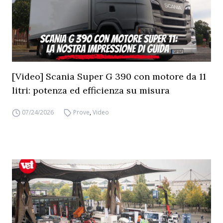
[Video] Scania Super G 390 con motore da 11
litri: potenza ed efficienza su misura
07/24/2026
Prove
,
Video