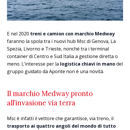
E nel 2020
treni e camion con marchio Medway
faranno la spola tra i nuovi hub Msc di Genova, La
Spezia, Livorno e Trieste, nonché tra i terminal
container di Centro e Sud Italia a gestione diretta o
meno. L’interesse per la
logistica chiavi in mano
del
gruppo guidato da Aponte non è una novità.
Il marchio Medway pronto
all’invasione via terra
Msc è infatti il vettore che garantisce, via treno, il
trasporto ai quattro angoli del mondo di tutto