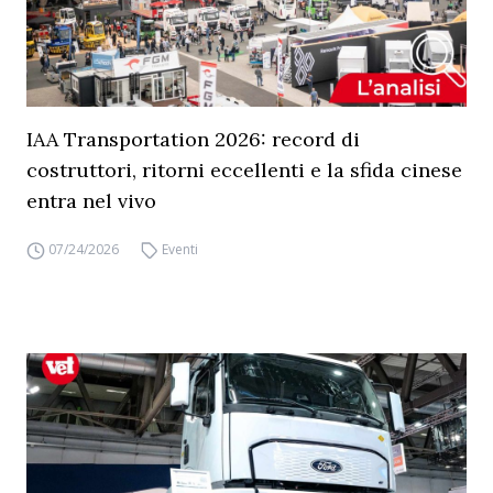
IAA Transportation 2026: record di
costruttori, ritorni eccellenti e la sfida cinese
entra nel vivo
07/24/2026
Eventi