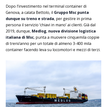
Dopo l’investimento nel terminal container di
Genova, a calata Bettolo, il
Gruppo Msc punta
dunque su treno e strada
, per gestire in prima
persona il servizio ‘chiavi in mano’ ai clienti. Già dal
2019, dunque,
Medlog
,
nuova divisione logistica
italiana di Msc
, punta a muovere cinquemila coppie
di treni/anno per un totale di almeno 3-400 mila
container facendo leva su locomotori e mezzi di terzi.