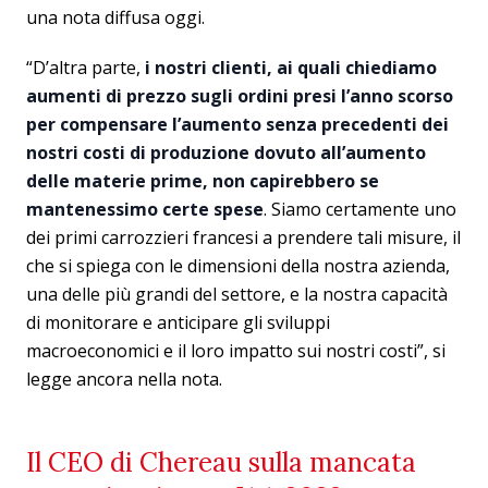
una nota diffusa oggi.
“D’altra parte,
i nostri clienti, ai quali chiediamo
aumenti di prezzo sugli ordini presi l’anno scorso
per compensare l’aumento senza precedenti dei
nostri costi di produzione dovuto all’aumento
delle materie prime, non capirebbero se
mantenessimo certe spese
. Siamo certamente uno
dei primi carrozzieri francesi a prendere tali misure, il
che si spiega con le dimensioni della nostra azienda,
una delle più grandi del settore, e la nostra capacità
di monitorare e anticipare gli sviluppi
macroeconomici e il loro impatto sui nostri costi”, si
legge ancora nella nota.
Il CEO di Chereau sulla mancata