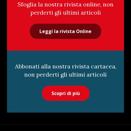
Sfoglia la nostra rivista online, non
perderti gli ultimi articoli
Leggi la rivista Online
Abbonati alla nostra rivista cartacea,
non perderti gli ultimi articoli
Scopri di più