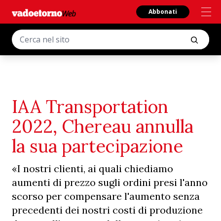
Abbonati
IAA Transportation
2022, Chereau annulla
la sua partecipazione
«I nostri clienti, ai quali chiediamo
aumenti di prezzo sugli ordini presi l'anno
scorso per compensare l'aumento senza
precedenti dei nostri costi di produzione