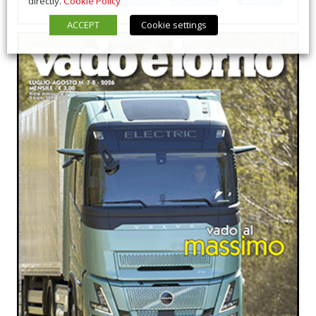
directly.
Cookie Policy
ACCEPT
Cookie settings