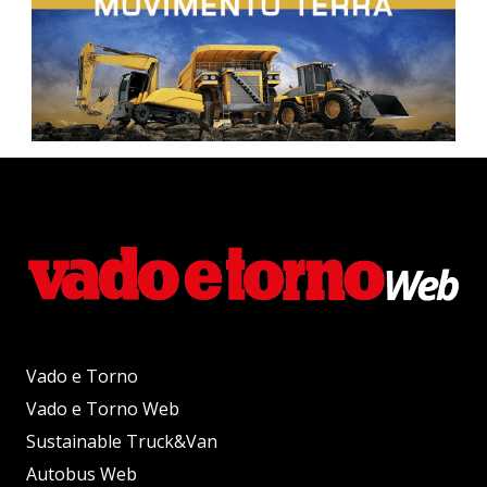
Vado e Torno
Vado e Torno Web
Sustainable Truck&Van
Autobus Web