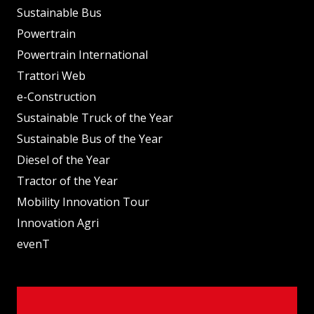
Sustainable Bus
Powertrain
Powertrain International
Trattori Web
e-Construction
Sustainable Truck of the Year
Sustainable Bus of the Year
Diesel of the Year
Tractor of the Year
Mobility Innovation Tour
Innovation Agri
evenT