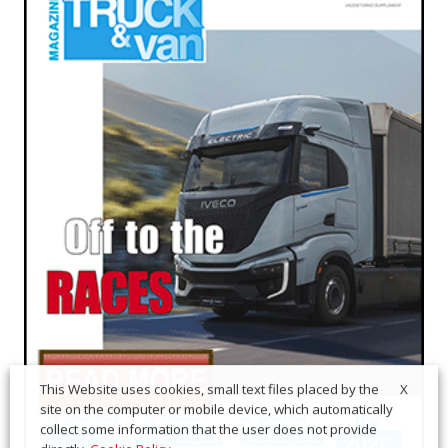
X
This Website uses cookies, small text files placed by the
site on the computer or mobile device, which automatically
collect some information that the user does not provide