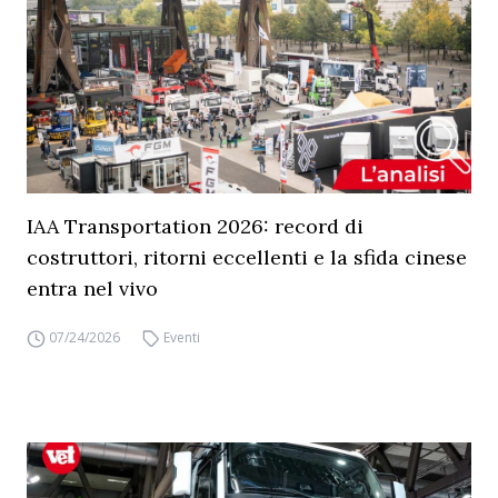
IAA Transportation 2026: record di
costruttori, ritorni eccellenti e la sfida cinese
entra nel vivo
07/24/2026
Eventi