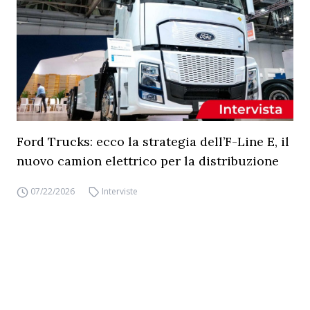
Ford Trucks: ecco la strategia dell’F-Line E, il
nuovo camion elettrico per la distribuzione
07/22/2026
Interviste