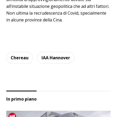
all’instabile situazione geopolitica che ad altri fattori.
Non ultima la recrudescenza di Covid, specialmente
in alcune province della Cina.
Chereau
IAA Hannover
In primo piano