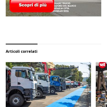
Articoli correlati