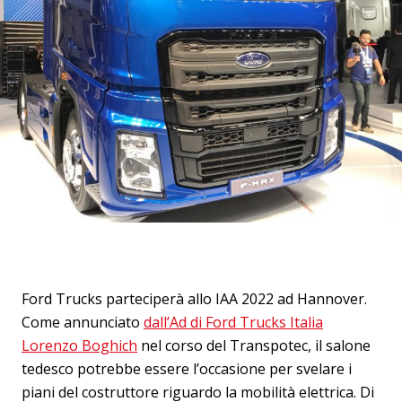
Ford Trucks parteciperà allo IAA 2022 ad Hannover.
Come annunciato
dall’Ad di Ford Trucks Italia
Lorenzo Boghich
nel corso del Transpotec, il salone
tedesco potrebbe essere l’occasione per svelare i
piani del costruttore riguardo la mobilità elettrica. Di