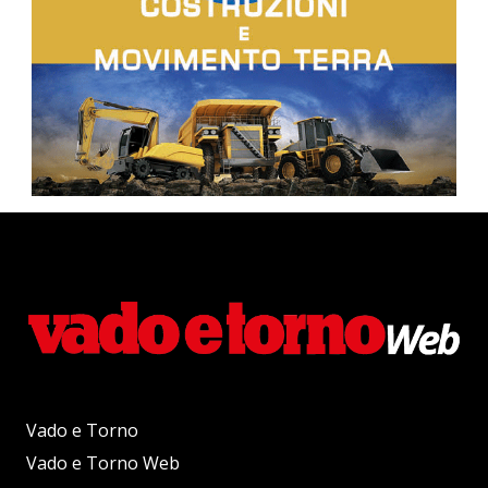
Vado e Torno
Vado e Torno Web