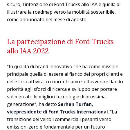
sicuro, l’intenzione di Ford Trucks allo IAA è quella di
illustrare la roadmap verso la mobilità sostenibile,
come annunciato nel mese di agosto.
La partecipazione di Ford Trucks
allo IAA 2022
“In qualità di brand innovativo che ha come mission
principale quella di essere al fianco dei propri clienti e
delle loro attività, ci concentriamo sull’avvenire dando
priorità agli sforzi di ricerca e sviluppo per portare
sul mercato le migliori tecnologie di prossima
generazione”, ha detto
Serhan Turfan,
vicepresidente di Ford Trucks International
. “La
transizione dei veicoli commerciali pesanti verso
emissioni zero è fondamentale per un futuro