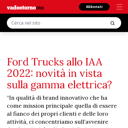
Abbonati
Ford Trucks allo IAA
2022: novità in vista
sulla gamma elettrica?
“In qualità di brand innovativo che ha
come mission principale quella di essere
al fianco dei propri clienti e delle loro
attività, ci concentriamo sull’avvenire