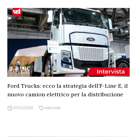
Ford Trucks: ecco la strategia dell’F-Line E, il
nuovo camion elettrico per la distribuzione
07/22/2026
Interviste