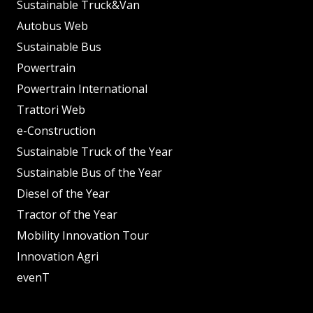
Sustainable Truck&Van
Autobus Web
Sustainable Bus
Powertrain
Powertrain International
Trattori Web
e-Construction
Sustainable Truck of the Year
Sustainable Bus of the Year
Diesel of the Year
Tractor of the Year
Mobility Innovation Tour
Innovation Agri
evenT