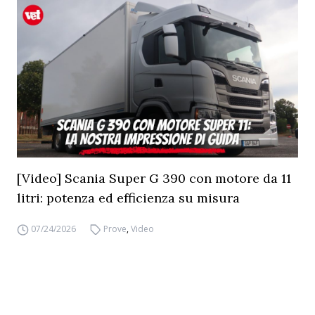
[Video] Scania Super G 390 con motore da 11
litri: potenza ed efficienza su misura
07/24/2026
Prove
,
Video