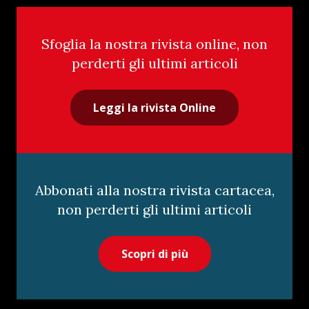
Sfoglia la nostra rivista online, non
perderti gli ultimi articoli
Leggi la rivista Online
Abbonati alla nostra rivista cartacea,
non perderti gli ultimi articoli
Scopri di più