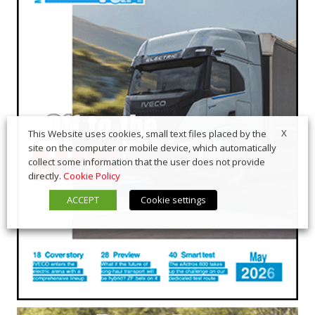
X
This Website uses cookies, small text files placed by the
site on the computer or mobile device, which automatically
collect some information that the user does not provide
directly.
Cookie Policy
ACCEPT
Cookie settings