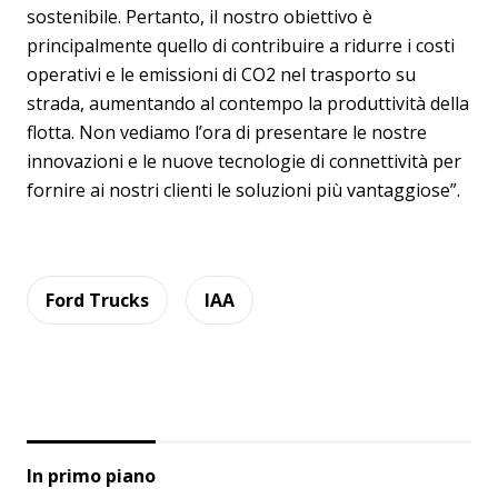
sostenibile. Pertanto, il nostro obiettivo è
principalmente quello di contribuire a ridurre i costi
operativi e le emissioni di CO2 nel trasporto su
strada, aumentando al contempo la produttività della
flotta. Non vediamo l’ora di presentare le nostre
innovazioni e le nuove tecnologie di connettività per
fornire ai nostri clienti le soluzioni più vantaggiose”.
Ford Trucks
IAA
In primo piano