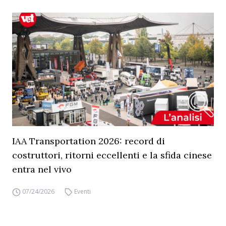
IAA Transportation 2026: record di
costruttori, ritorni eccellenti e la sfida cinese
entra nel vivo
07/24/2026
Eventi