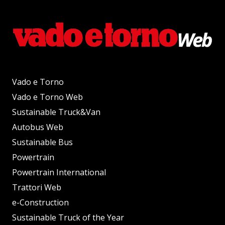
Vado e Torno
Vado e Torno Web
Sustainable Truck&Van
Autobus Web
Sustainable Bus
Powertrain
Powertrain International
Trattori Web
e-Construction
Sustainable Truck of the Year