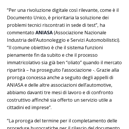
“Per una rivoluzione digitale così rilevante, come è il
Documento Unico, è prioritaria la soluzione dei
problemi tecnici riscontrati in sede di test”, ha
commentato
ANIASA
(Associazione Nazionale
Industria dell’Autonoleggio e Servizi Automobilistici).
“Il comune obiettivo è che il sistema funzioni
pienamente fin da subito e che il processo
immatricolativo sia già ben “oliato” quando il mercato
ripartirà – ha proseguito l’associazione -. Grazie alla
proroga concessa anche a seguito degli appelli di
ANIASA e delle altre associazioni dell’automotive,
abbiamo davanti tre mesi di lavoro e di confronto
costruttivo affinché sia offerto un servizio utile a
cittadini ed imprese”.
“La proroga del termine per il completamento delle
procedure burocratiche per il rilascio del documento