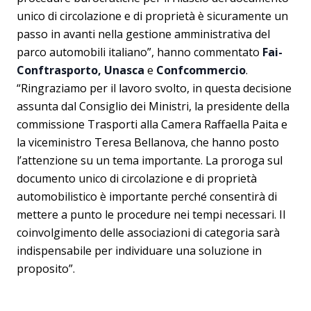
unico di circolazione e di proprietà è sicuramente un
passo in avanti nella gestione amministrativa del
parco automobili italiano”, hanno commentato
Fai-
Conftrasporto, Unasca
e
Confcommercio
.
“Ringraziamo per il lavoro svolto, in questa decisione
assunta dal Consiglio dei Ministri, la presidente della
commissione Trasporti alla Camera Raffaella Paita e
la viceministro Teresa Bellanova, che hanno posto
l’attenzione su un tema importante. La proroga sul
documento unico di circolazione e di proprietà
automobilistico è importante perché consentirà di
mettere a punto le procedure nei tempi necessari. Il
coinvolgimento delle associazioni di categoria sarà
indispensabile per individuare una soluzione in
proposito”.