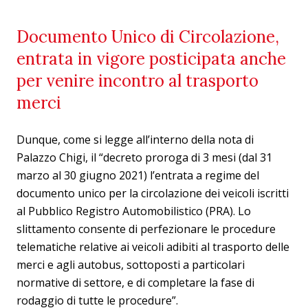
Documento Unico di Circolazione,
entrata in vigore posticipata anche
per venire incontro al trasporto
merci
Dunque, come si legge all’interno della nota di
Palazzo Chigi, il “decreto proroga di 3 mesi (dal 31
marzo al 30 giugno 2021) l’entrata a regime del
documento unico per la circolazione dei veicoli iscritti
al Pubblico Registro Automobilistico (PRA). Lo
slittamento consente di perfezionare le procedure
telematiche relative ai veicoli adibiti al trasporto delle
merci e agli autobus, sottoposti a particolari
normative di settore, e di completare la fase di
rodaggio di tutte le procedure”.