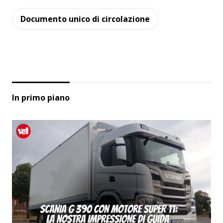
Documento unico di circolazione
In primo piano