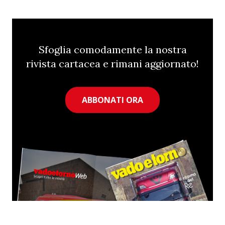
Sfoglia comodamente la nostra
rivista cartacea e rimani aggiornato!
ABBONATI ORA