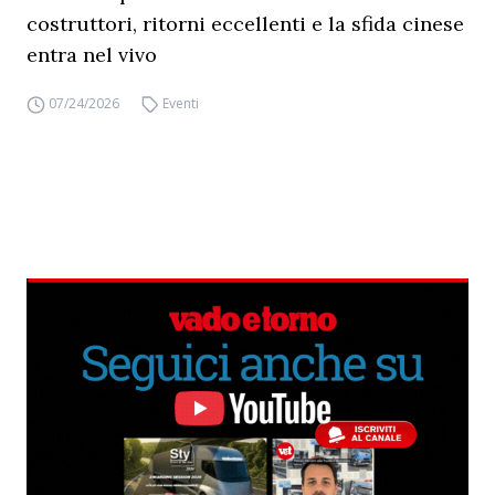
costruttori, ritorni eccellenti e la sfida cinese
entra nel vivo
07/24/2026
Eventi