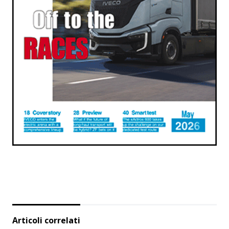
Articoli correlati