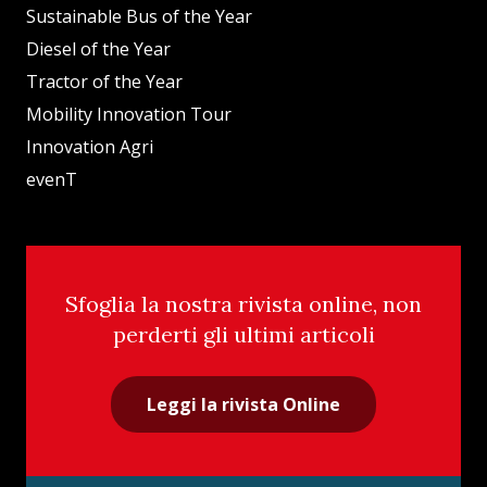
Sustainable Bus of the Year
Diesel of the Year
Tractor of the Year
Mobility Innovation Tour
Innovation Agri
evenT
Sfoglia la nostra rivista online, non
perderti gli ultimi articoli
Leggi la rivista Online