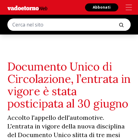
Abbonati
Documento Unico di
Circolazione, l’entrata in
vigore è stata
posticipata al 30 giugno
Accolto l'appello dell'automotive.
L'entrata in vigore della nuova disciplina
del Documento Unico slitta di tre mesi