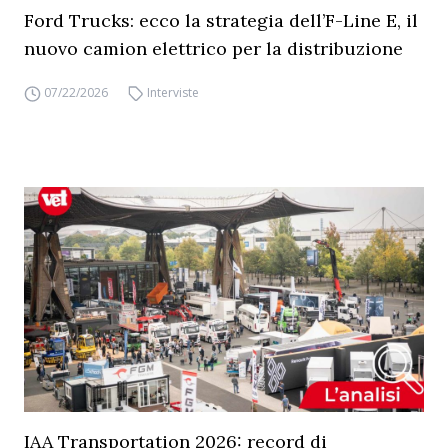
Ford Trucks: ecco la strategia dell’F-Line E, il
nuovo camion elettrico per la distribuzione
07/22/2026
Interviste
IAA Transportation 2026: record di