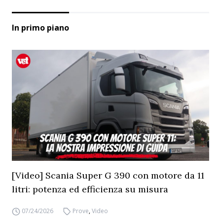
In primo piano
[Video] Scania Super G 390 con motore da 11
litri: potenza ed efficienza su misura
07/24/2026
Prove
,
Video