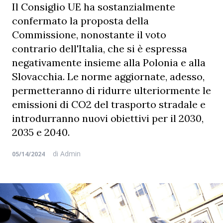
Il Consiglio UE ha sostanzialmente
confermato la proposta della
Commissione, nonostante il voto
contrario dell'Italia, che si è espressa
negativamente insieme alla Polonia e alla
Slovacchia. Le norme aggiornate, adesso,
permetteranno di ridurre ulteriormente le
emissioni di CO2 del trasporto stradale e
introdurranno nuovi obiettivi per il 2030,
2035 e 2040.
di
Admin
05/14/2024