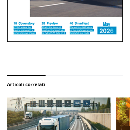
Articoli correlati