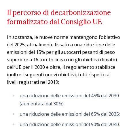
Il percorso di decarbonizzazione
formalizzato dal Consiglio UE
In sostanza, le nuove norme mantengono l’obiettivo
del 2025, attualmente fissato a una riduzione delle
emissioni del 15% per gli autocarri pesanti di peso
superiore a 16 ton. In linea con gli obiettivi climatici
dell’UE per il 2030 e oltre, il regolamento stabilisce
inoltre i seguenti nuovi obiettivi, tutti rispetto ai
livelli registrati nel 2019:
una riduzione delle emissioni del 45% dal 2030
(aumentata dal 30%);
una riduzione delle emissioni del 65% dal 2035;
una riduzione delle emissioni del 90% dal 2040.