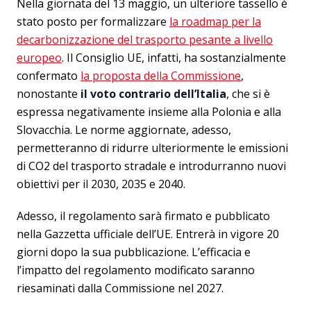
Nella giornata del 13 maggio, un ulteriore tassello è
stato posto per formalizzare
la roadmap per la
decarbonizzazione del trasporto pesante a livello
europeo
. Il Consiglio UE, infatti, ha sostanzialmente
confermato
la proposta della Commissione
,
nonostante
il voto contrario dell’Italia
, che si è
espressa negativamente insieme alla Polonia e alla
Slovacchia. Le norme aggiornate, adesso,
permetteranno di ridurre ulteriormente le emissioni
di CO2 del trasporto stradale e introdurranno nuovi
obiettivi per il 2030, 2035 e 2040.
Adesso, il regolamento sarà firmato e pubblicato
nella Gazzetta ufficiale dell’UE. Entrerà in vigore 20
giorni dopo la sua pubblicazione. L’efficacia e
l’impatto del regolamento modificato saranno
riesaminati dalla Commissione nel 2027.