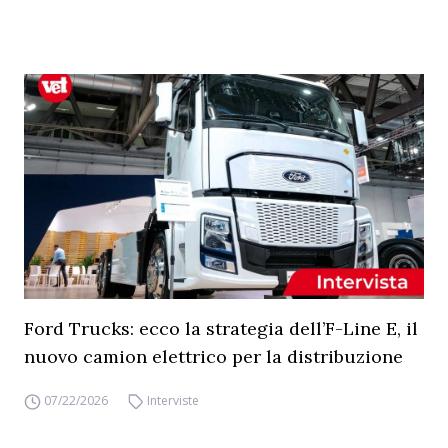
Ford Trucks: ecco la strategia dell’F-Line E, il
nuovo camion elettrico per la distribuzione
07/22/2026
Interviste