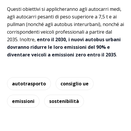
Questi obiettivi si applicheranno agli autocarri medi,
agli autocarri pesanti di peso superiore a 7,5 t e ai
pullman (nonché agli autobus interurbani), nonché ai
corrispondenti veicoli professionali a partire dal
2035. Inoltre,
entro il 2030, i nuovi autobus urbani
dovranno ridurre le loro emissioni del 90% e
diventare veicoli a emissioni zero entro il 2035
.
autotrasporto
consiglio ue
emissioni
sostenibilità