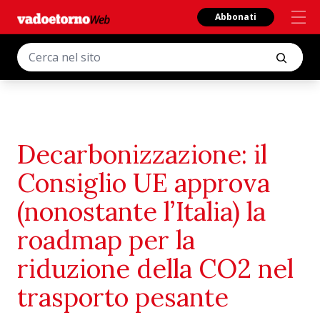
Abbonati
Decarbonizzazione: il
Consiglio UE approva
(nonostante l’Italia) la
roadmap per la
riduzione della CO2 nel
trasporto pesante