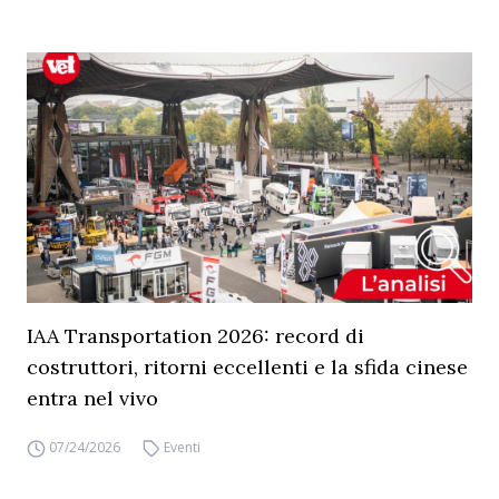
IAA Transportation 2026: record di
costruttori, ritorni eccellenti e la sfida cinese
entra nel vivo
07/24/2026
Eventi