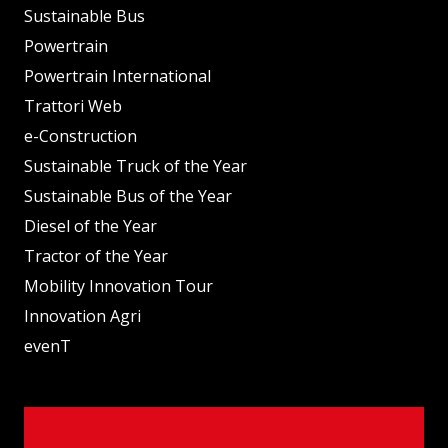
Sustainable Bus
Powertrain
Powertrain International
Trattori Web
e-Construction
Sustainable Truck of the Year
Sustainable Bus of the Year
Diesel of the Year
Tractor of the Year
Mobility Innovation Tour
Innovation Agri
evenT