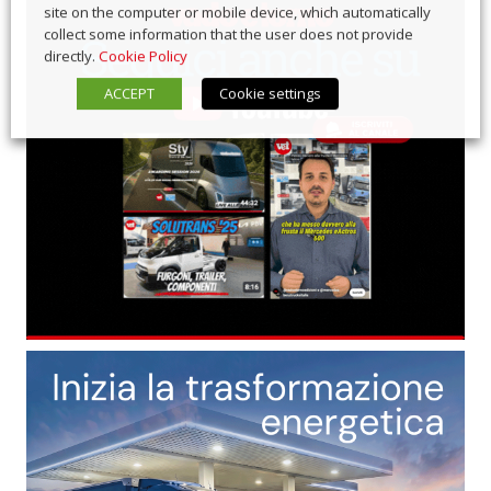
site on the computer or mobile device, which automatically
collect some information that the user does not provide
directly.
Cookie Policy
ACCEPT
Cookie settings