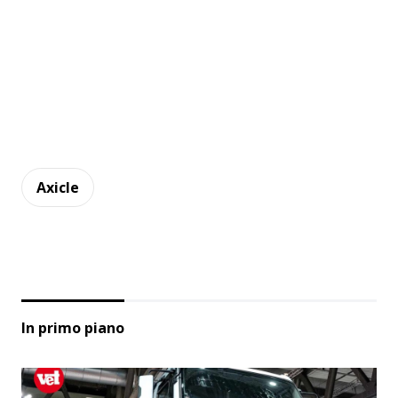
Axicle
In primo piano