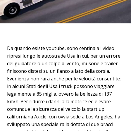
Da quando esiste youtube, sono centinaia i video
ripresi lungo le autostrade Usa in cui, per un errore
del guidatore o un colpo di vento, musone e trailer
finiscono distesi su un fianco a lato della corsia.
Evenienza non rara anche per le velocità consentite:
in alcuni Stati degli Usa i truck possono viaggiare
legalmente a 85 miglia, ovvero la bellezza di 137
km/h. Per ridurre i danni alla motrice ed elevare
comunque la sicurezza del veicolo la start up
californiana Axicle, con ovvia sede a Los Angeles, ha
sviluppato una speciale ralla dotata di due bracci