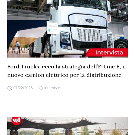
Ford Trucks: ecco la strategia dell’F-Line E, il
nuovo camion elettrico per la distribuzione
07/22/2026
Interviste