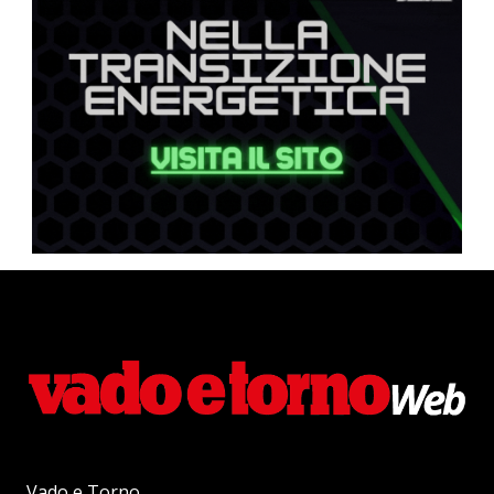
Vado e Torno