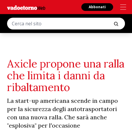
Abbonati
Axicle propone una ralla
che limita i danni da
ribaltamento
La start-up americana scende in campo
per la sicurezza degli autotrasportatori
con una nuova ralla. Che sarà anche
"esplosiva" per l'occasione