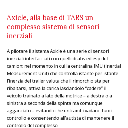
Axicle, alla base di TARS un
complesso sistema di sensori
inerziali
A pilotare il sistema Axicle è una serie di sensori
inerziali interfacciati con quelli di abs ed esp del
camion: nel momento in cui la centralina IMU (Inertial
Measurement Unit) che controlla istante per istante
l’inerzia del trailer valuta che il rimorchio sta per
ribaltarsi, attiva la carica lasciandolo “cadere” il
veicolo trainato a lato della motrice – a destra o a
sinistra a seconda della spinta ma comunque
agganciato – evitando che entrambi vadano fuori
controllo e consentendo all’autista di mantenere il
controllo del complesso.