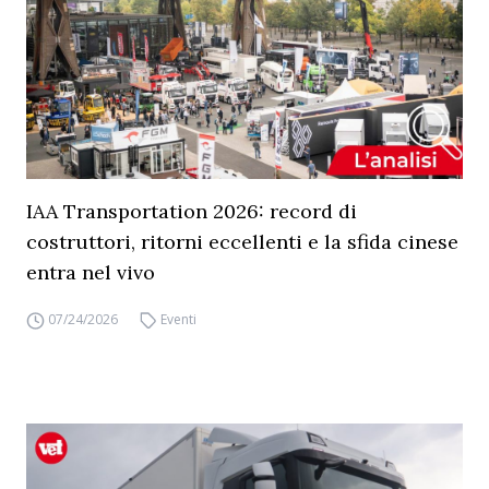
IAA Transportation 2026: record di
costruttori, ritorni eccellenti e la sfida cinese
entra nel vivo
07/24/2026
Eventi