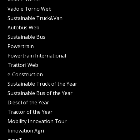
Vado e Torno Web
Sustainable Truck&Van
Autobus Web
Sustainable Bus
Powertrain
Powertrain International
Trattori Web
e-Construction
Sustainable Truck of the Year
Sustainable Bus of the Year
Diesel of the Year
Tractor of the Year
Mobility Innovation Tour
Innovation Agri
evenT