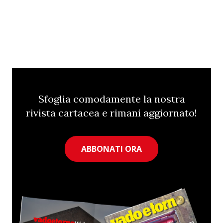
Sfoglia comodamente la nostra
rivista cartacea e rimani aggiornato!
ABBONATI ORA