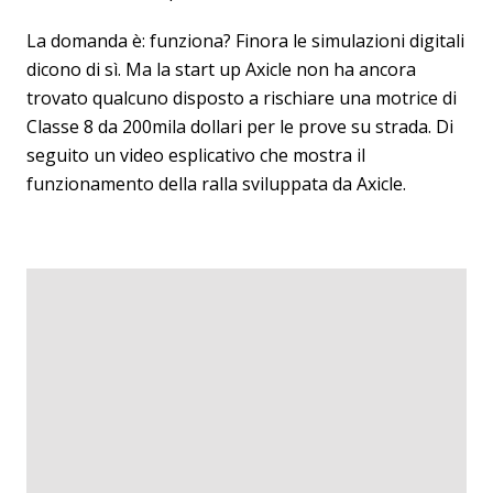
La domanda è: funziona? Finora le simulazioni digitali
dicono di sì. Ma la start up Axicle non ha ancora
trovato qualcuno disposto a rischiare una motrice di
Classe 8 da 200mila dollari per le prove su strada. Di
seguito un video esplicativo che mostra il
funzionamento della ralla sviluppata da Axicle.