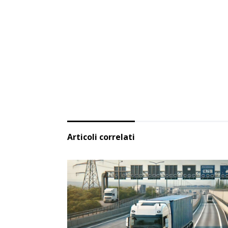
Articoli correlati