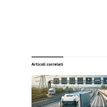
Articoli correlati