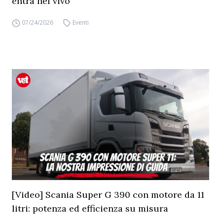
entra nel vivo
07/24/2026
Eventi
[Video] Scania Super G 390 con motore da 11
litri: potenza ed efficienza su misura