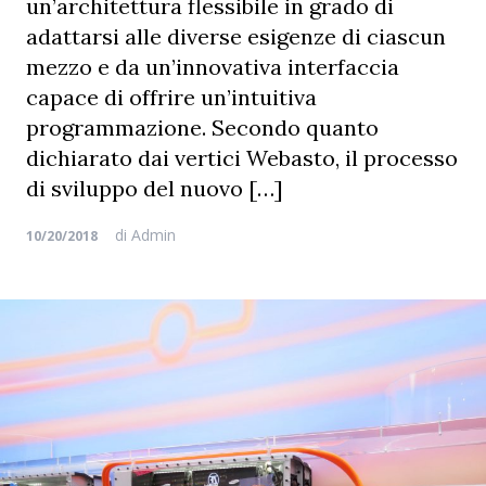
un’architettura flessibile in grado di
adattarsi alle diverse esigenze di ciascun
mezzo e da un’innovativa interfaccia
capace di offrire un’intuitiva
programmazione. Secondo quanto
dichiarato dai vertici Webasto, il processo
di sviluppo del nuovo […]
di
Admin
10/20/2018