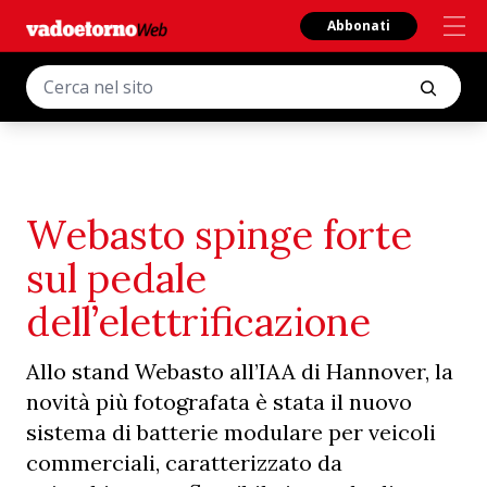
Abbonati
Webasto spinge forte
sul pedale
dell’elettrificazione
Allo stand Webasto all’IAA di Hannover, la
novità più fotografata è stata il nuovo
sistema di batterie modulare per veicoli
commerciali, caratterizzato da