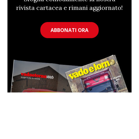
rivista cartacea e rimani aggiornato!
ABBONATI ORA