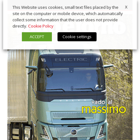
X
This Website uses cookies, small text files placed by the
site on the computer or mobile device, which automatically
collect some information that the user does not provide
directly.
Cookie Policy
ACCEPT
Cookie settings