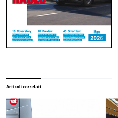
Articoli correlati