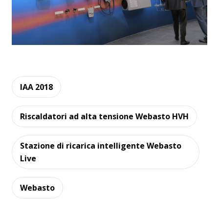
IAA 2018
Riscaldatori ad alta tensione Webasto HVH
Stazione di ricarica intelligente Webasto
Live
Webasto