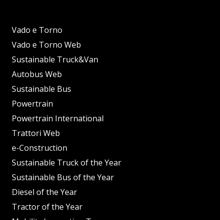
Vado e Torno
Vado e Torno Web
Sustainable Truck&Van
Autobus Web
Sustainable Bus
Powertrain
Powertrain International
Trattori Web
e-Construction
Sustainable Truck of the Year
Sustainable Bus of the Year
Diesel of the Year
Tractor of the Year