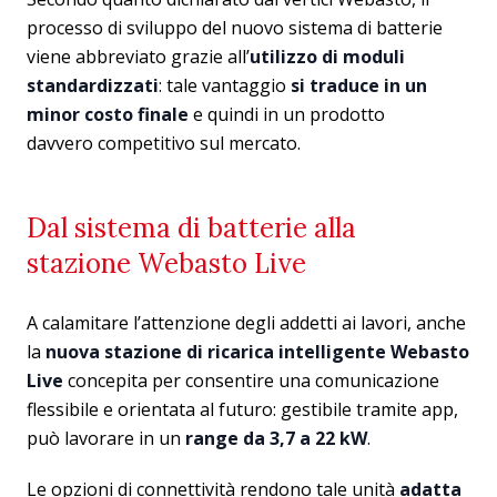
processo di sviluppo del nuovo sistema di batterie
viene abbreviato grazie all’
utilizzo di moduli
standardizzati
: tale vantaggio
si traduce in un
minor costo finale
e quindi in un prodotto
davvero competitivo sul mercato.
Dal sistema di batterie alla
stazione Webasto Live
A calamitare l’attenzione degli addetti ai lavori, anche
la
nuova stazione di ricarica intelligente Webasto
Live
concepita per consentire una comunicazione
flessibile e orientata al futuro: gestibile tramite app,
può lavorare in un
range da 3,7 a 22 kW
.
Le opzioni di connettività rendono tale unità
adatta