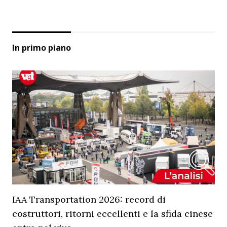
In primo piano
IAA Transportation 2026: record di
costruttori, ritorni eccellenti e la sfida cinese