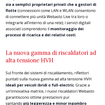
sia a semplici proprietari privati che a gestori di
flotte
(connessioni come LAN e WLAN consentono
di connettere più unità Webasto Live tra loro o
integrarle all’interno di una rete); i servizi digitali
associati comprendono il
monitoraggio dei
processi di ricarica e dei relativi costi
.
La nuova gamma di riscaldatori ad
alta tensione HVH
Sul fronte dei sistemi di riscaldamento, riflettori
puntati sulla nuova gamma ad alta tensione HVH
ideali per veicoli ibridi o full-electric
. Grazie a
un’innovativa matrice, i nuovi riscaldatori Webasto
garantiscono ottime prestazioni pur
vantando
più leggerezza e minor ingombro