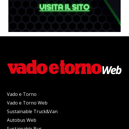
Vado e Torno
Vado e Torno Web
Sustainable Truck&Van
Autobus Web
Sustainable Bus