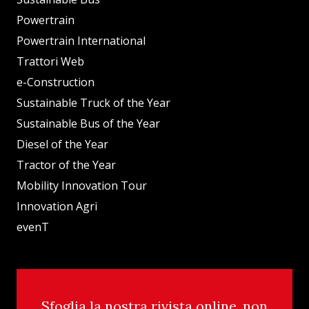
Powertrain
Powertrain International
Trattori Web
e-Construction
Sustainable Truck of the Year
Sustainable Bus of the Year
Diesel of the Year
Tractor of the Year
Mobility Innovation Tour
Innovation Agri
evenT
Sfoglia la nostra rivista online, non