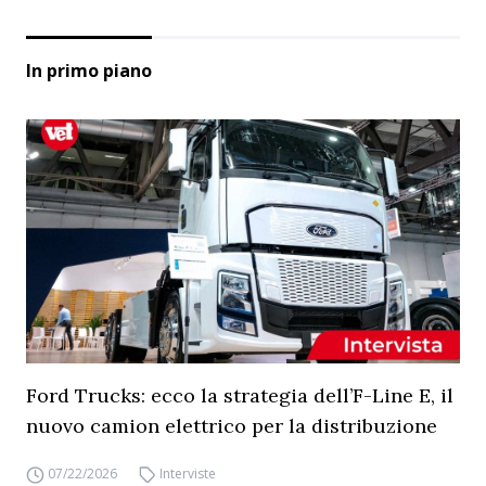
In primo piano
Ford Trucks: ecco la strategia dell’F-Line E, il
nuovo camion elettrico per la distribuzione
07/22/2026
Interviste