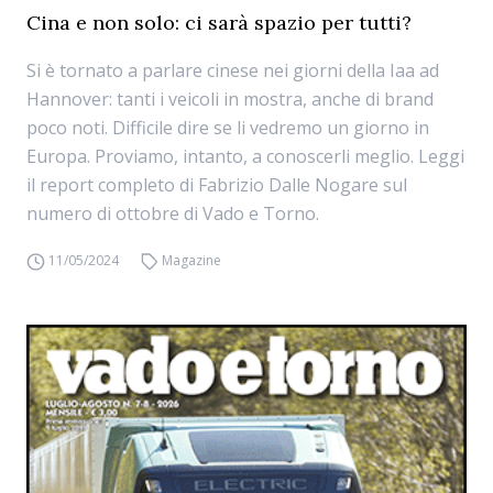
Cina e non solo: ci sarà spazio per tutti?
Si è tornato a parlare cinese nei giorni della Iaa ad
Hannover: tanti i veicoli in mostra, anche di brand
poco noti. Difficile dire se li vedremo un giorno in
Europa. Proviamo, intanto, a conoscerli meglio. Leggi
il report completo di Fabrizio Dalle Nogare sul
numero di ottobre di Vado e Torno.
11/05/2024
Magazine