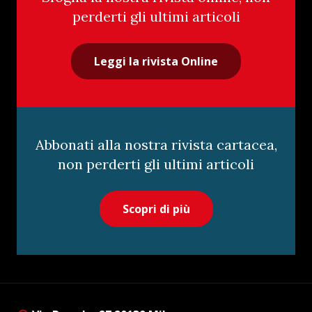
perderti gli ultimi articoli
Leggi la rivista Online
Abbonati alla nostra rivista cartacea,
non perderti gli ultimi articoli
Scopri di più