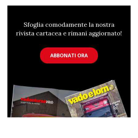
Sfoglia comodamente la nostra
rivista cartacea e rimani aggiornato!
ABBONATI ORA