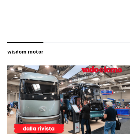
wisdom motor