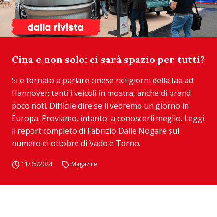
Cina e non solo: ci sarà spazio per tutti?
Si è tornato a parlare cinese nei giorni della Iaa ad
Hannover: tanti i veicoli in mostra, anche di brand
poco noti. Difficile dire se li vedremo un giorno in
Europa. Proviamo, intanto, a conoscerli meglio. Leggi
il report completo di Fabrizio Dalle Nogare sul
numero di ottobre di Vado e Torno.
11/05/2024
Magazine