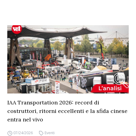
IAA Transportation 2026: record di
costruttori, ritorni eccellenti e la sfida cinese
entra nel vivo
07/24/2026
Eventi