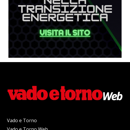
Vado e Torno
Vado e Torno Web