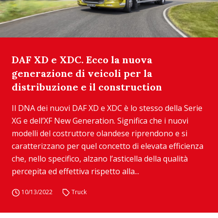
DAF XD e XDC. Ecco la nuova
generazione di veicoli per la
distribuzione e il construction
Il DNA dei nuovi DAF XD e XDC è lo stesso della Serie
XG e dell’XF New Generation. Significa che i nuovi
modelli del costruttore olandese riprendono e si
caratterizzano per quel concetto di elevata efficienza
che, nello specifico, alzano l’asticella della qualità
percepita ed effettiva rispetto alla...
10/13/2022
Truck