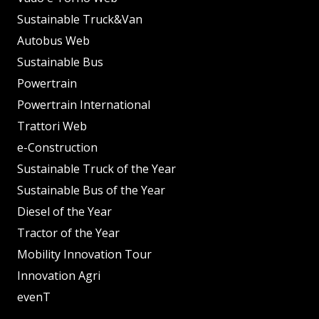
Sustainable Truck&Van
Autobus Web
Sustainable Bus
Powertrain
Powertrain International
Trattori Web
e-Construction
Sustainable Truck of the Year
Sustainable Bus of the Year
Diesel of the Year
Tractor of the Year
Mobility Innovation Tour
Innovation Agri
evenT