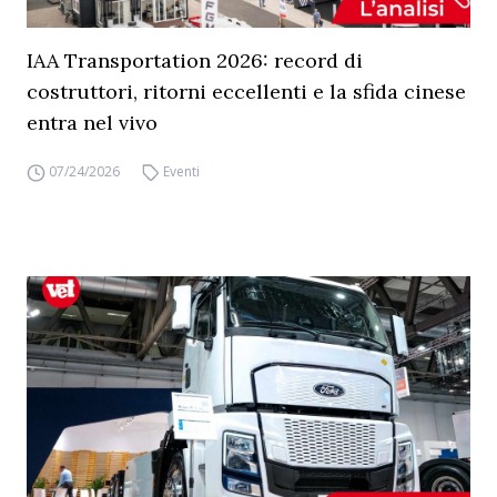
IAA Transportation 2026: record di
costruttori, ritorni eccellenti e la sfida cinese
entra nel vivo
07/24/2026
Eventi