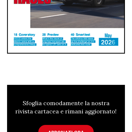
Sfoglia comodamente la nostra
rivista cartacea e rimani aggiornato!