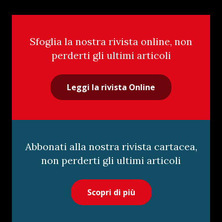
Sfoglia la nostra rivista online, non
perderti gli ultimi articoli
Leggi la rivista Online
Abbonati alla nostra rivista cartacea,
non perderti gli ultimi articoli
Scopri di più