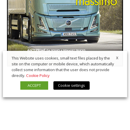
X
This Website uses cookies, small text files placed by the
site on the computer or mobile device, which automatically
collect some information that the user does not provide
directly.
Cookie Policy
ACCEPT
Cookie settings