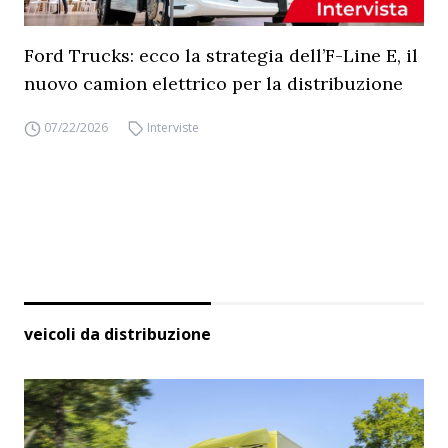
Ford Trucks: ecco la strategia dell’F-Line E, il
nuovo camion elettrico per la distribuzione
07/22/2026
Interviste
veicoli da distribuzione