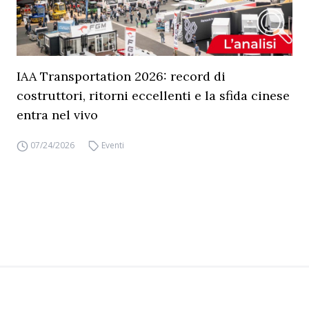
IAA Transportation 2026: record di
costruttori, ritorni eccellenti e la sfida cinese
entra nel vivo
07/24/2026
Eventi