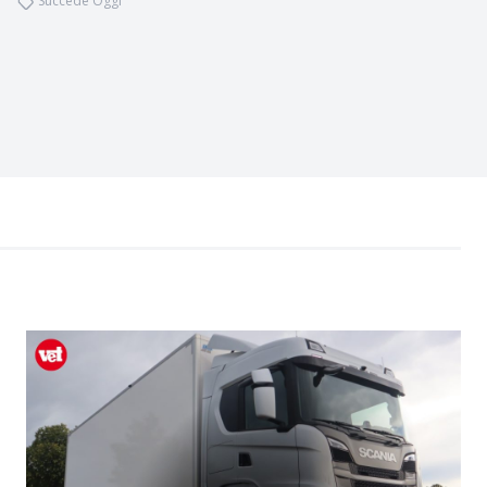
Succede Oggi