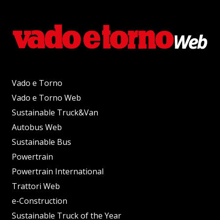
Vado e Torno
Vado e Torno Web
Sustainable Truck&Van
Autobus Web
Sustainable Bus
Powertrain
Powertrain International
Trattori Web
e-Construction
Sustainable Truck of the Year