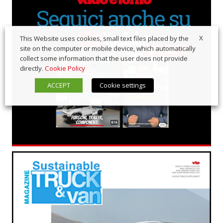
X
This Website uses cookies, small text files placed by the
site on the computer or mobile device, which automatically
collect some information that the user does not provide
directly.
Cookie Policy
ACCEPT
Cookie settings