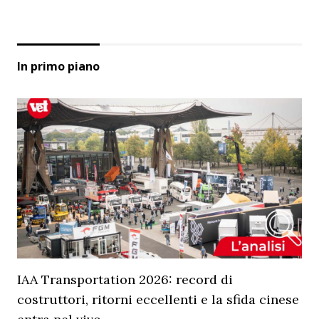
In primo piano
IAA Transportation 2026: record di
costruttori, ritorni eccellenti e la sfida cinese