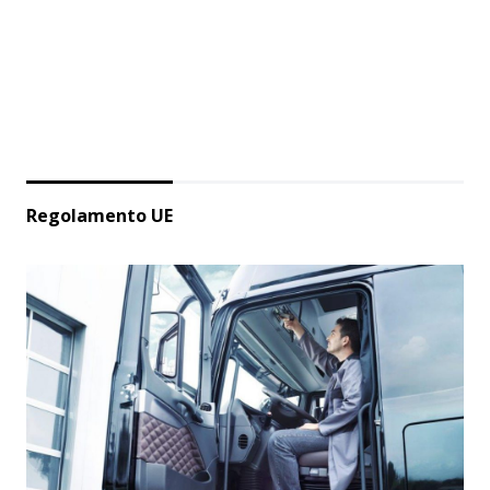
Regolamento UE