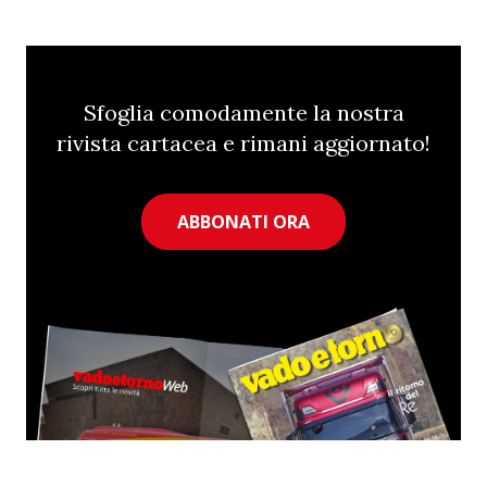
Sfoglia comodamente la nostra
rivista cartacea e rimani aggiornato!
ABBONATI ORA