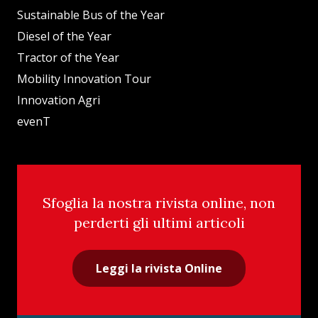
Sustainable Bus of the Year
Diesel of the Year
Tractor of the Year
Mobility Innovation Tour
Innovation Agri
evenT
Sfoglia la nostra rivista online, non
perderti gli ultimi articoli
Leggi la rivista Online