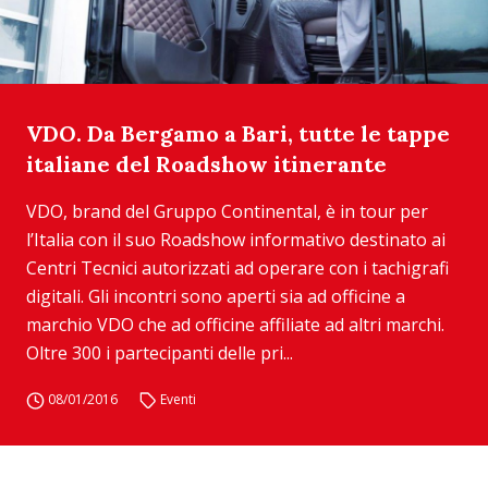
VDO. Da Bergamo a Bari, tutte le tappe
italiane del Roadshow itinerante
VDO, brand del Gruppo Continental, è in tour per
l’Italia con il suo Roadshow informativo destinato ai
Centri Tecnici autorizzati ad operare con i tachigrafi
digitali. Gli incontri sono aperti sia ad officine a
marchio VDO che ad officine affiliate ad altri marchi.
Oltre 300 i partecipanti delle pri...
08/01/2016
Eventi