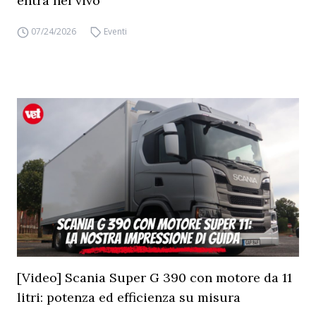
entra nel vivo
07/24/2026
Eventi
[Video] Scania Super G 390 con motore da 11
litri: potenza ed efficienza su misura