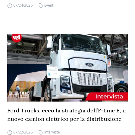
07/24/2026
Eventi
Ford Trucks: ecco la strategia dell’F-Line E, il
nuovo camion elettrico per la distribuzione
07/22/2026
Interviste