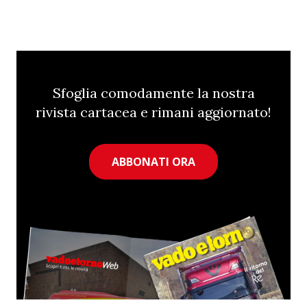
Sfoglia comodamente la nostra
rivista cartacea e rimani aggiornato!
ABBONATI ORA