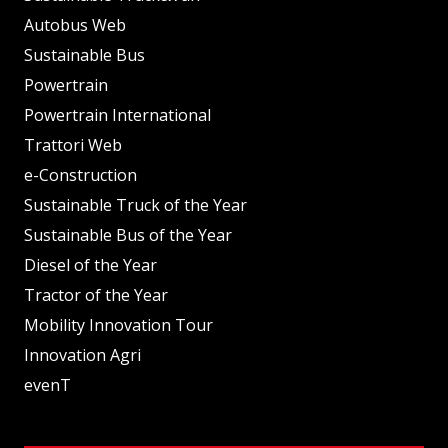
Autobus Web
Sustainable Bus
Powertrain
Powertrain International
Trattori Web
e-Construction
Sustainable Truck of the Year
Sustainable Bus of the Year
Diesel of the Year
Tractor of the Year
Mobility Innovation Tour
Innovation Agri
evenT