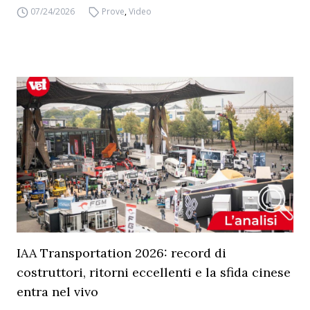
07/24/2026
Prove
,
Video
IAA Transportation 2026: record di
costruttori, ritorni eccellenti e la sfida cinese
entra nel vivo