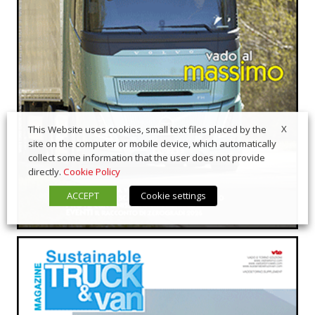
X
This Website uses cookies, small text files placed by the
site on the computer or mobile device, which automatically
collect some information that the user does not provide
directly.
Cookie Policy
ACCEPT
Cookie settings