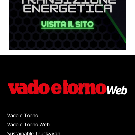
Vado e Torno
Vado e Torno Web
Sustainable Truck&Van