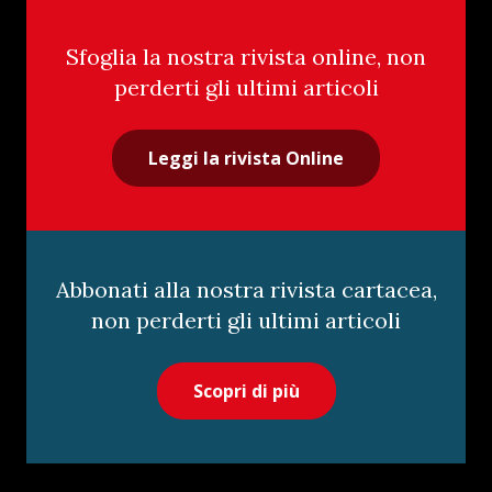
Sfoglia la nostra rivista online, non
perderti gli ultimi articoli
Leggi la rivista Online
Abbonati alla nostra rivista cartacea,
non perderti gli ultimi articoli
Scopri di più