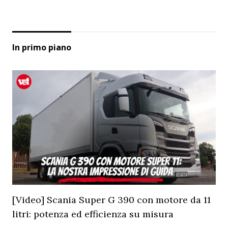
In primo piano
[Video] Scania Super G 390 con motore da 11
litri: potenza ed efficienza su misura