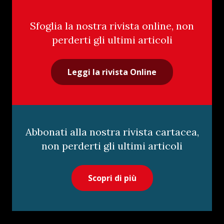
Sfoglia la nostra rivista online, non
perderti gli ultimi articoli
Leggi la rivista Online
Abbonati alla nostra rivista cartacea,
non perderti gli ultimi articoli
Scopri di più