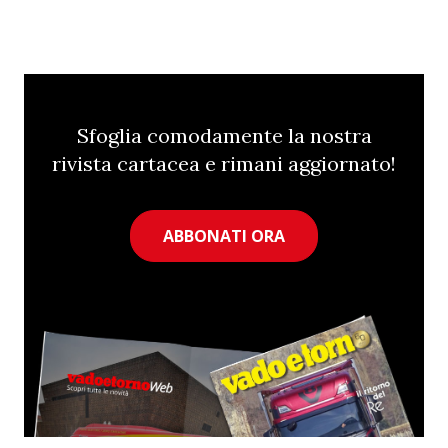
Sfoglia comodamente la nostra
rivista cartacea e rimani aggiornato!
ABBONATI ORA