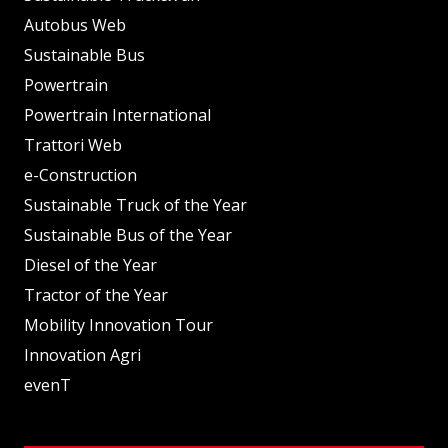
Autobus Web
Sustainable Bus
Powertrain
Powertrain International
Trattori Web
e-Construction
Sustainable Truck of the Year
Sustainable Bus of the Year
Diesel of the Year
Tractor of the Year
Mobility Innovation Tour
Innovation Agri
evenT