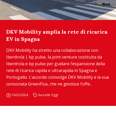
DKV Mobility amplia la rete di ricarica
EV in Spagna
DKV Mobility ha stretto una collaborazione con
Iberdrola | bp pulse, la joint venture costituita da
Iberdrola e bp pulse per guidare l’espansione della
rete di ricarica rapida e ultrarapida in Spagna e
Portogallo. L’accordo coinvolge DKV Mobility e la sua
consociata GreenFlux, che ne gestisce l’offe...
10/22/2024
Succede Oggi