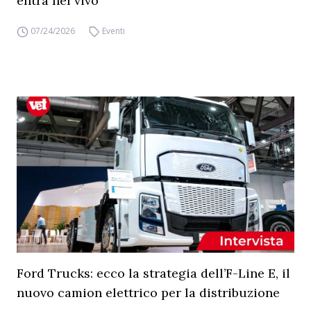
entra nel vivo
07/24/2026
Eventi
Ford Trucks: ecco la strategia dell’F-Line E, il
nuovo camion elettrico per la distribuzione