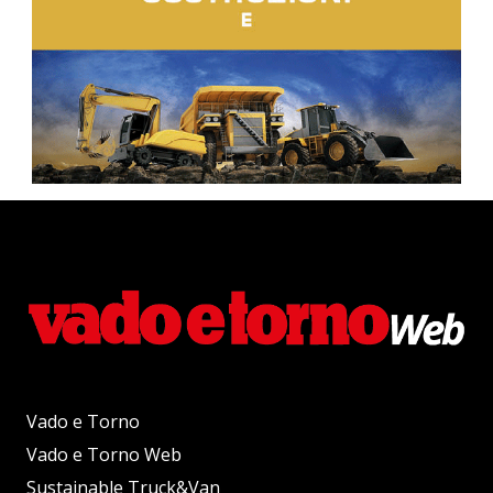
Vado e Torno
Vado e Torno Web
Sustainable Truck&Van