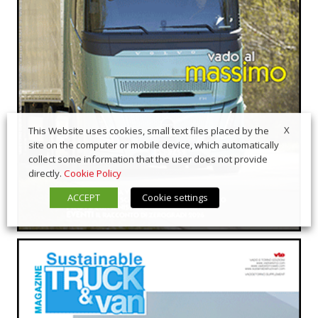
X
This Website uses cookies, small text files placed by the
site on the computer or mobile device, which automatically
collect some information that the user does not provide
directly.
Cookie Policy
ACCEPT
Cookie settings