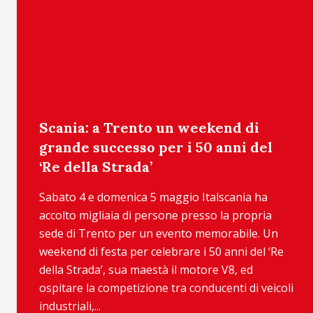
Scania: a Trento un weekend di
grande successo per i 50 anni del
‘Re della Strada’
Sabato 4 e domenica 5 maggio Italscania ha
accolto migliaia di persone presso la propria
sede di Trento per un evento memorabile. Un
weekend di festa per celebrare i 50 anni del ‘Re
della Strada’, sua maestà il motore V8, ed
ospitare la competizione tra conducenti di veicoli
industriali,...