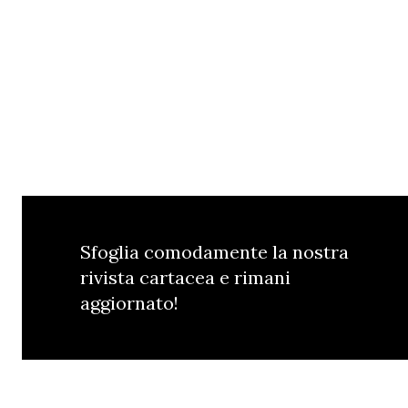
Sfoglia comodamente la nostra
rivista cartacea e rimani
aggiornato!