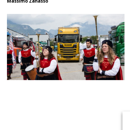
Massimo Zanasso