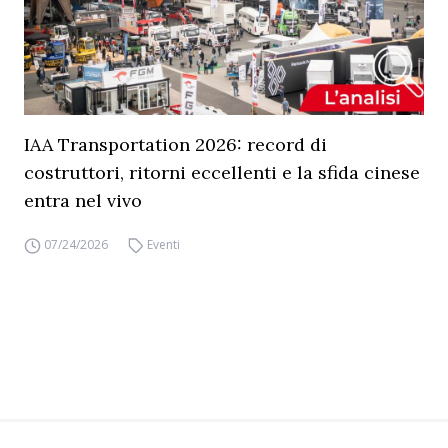
IAA Transportation 2026: record di
costruttori, ritorni eccellenti e la sfida cinese
entra nel vivo
07/24/2026
Eventi