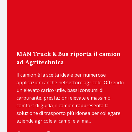
MAN Truck & Bus riporta il camion
ad Agritechnica
Il camion è la scelta ideale per numerose
applicazioni anche nel settore agricolo. Offrendo
un elevato carico utile, bassi consumi di
carburante, prestazioni elevate e massimo
comfort di guida, il camion rappresenta la
soluzione di trasporto più idonea per collegare
aziende agricole ai campi e ai ma...