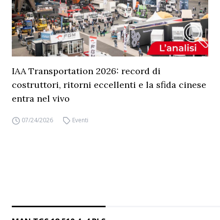
IAA Transportation 2026: record di
costruttori, ritorni eccellenti e la sfida cinese
entra nel vivo
07/24/2026
Eventi