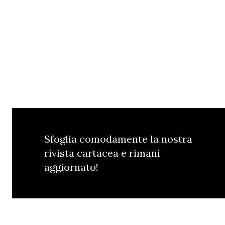
Sfoglia comodamente la nostra
rivista cartacea e rimani
aggiornato!