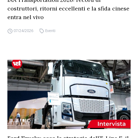
costruttori, ritorni eccellenti e la sfida cinese
entra nel vivo
07/24/2026
Eventi