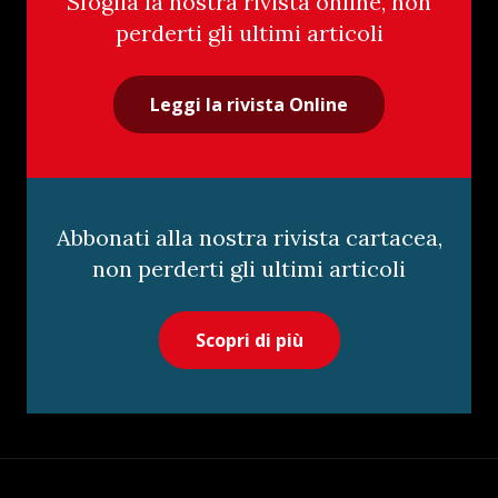
Sfoglia la nostra rivista online, non
perderti gli ultimi articoli
Leggi la rivista Online
Abbonati alla nostra rivista cartacea,
non perderti gli ultimi articoli
Scopri di più