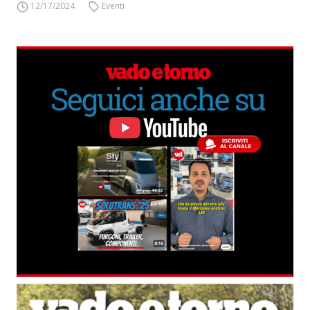
12/17/2024
Eventi