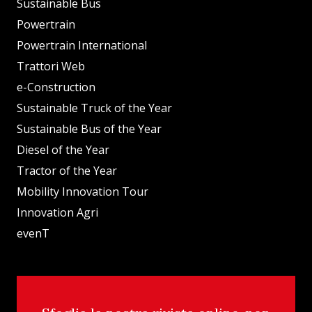
Sustainable Bus
Powertrain
Powertrain International
Trattori Web
e-Construction
Sustainable Truck of the Year
Sustainable Bus of the Year
Diesel of the Year
Tractor of the Year
Mobility Innovation Tour
Innovation Agri
evenT