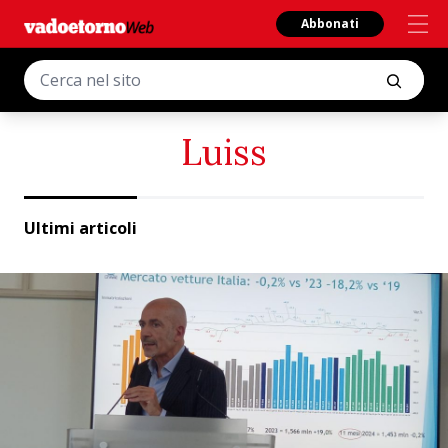
Abbonati
Luiss
Ultimi articoli