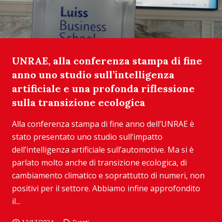
UNRAE, alla conferenza stampa di fine
anno uno studio sull’intelligenza
artificiale e una profonda riflessione
sulla transizione ecologica
Alla conferenza stampa di fine anno dell’UNRAE è
stato presentato uno studio sull’impatto
dell’intelligenza artificiale sull’automotive. Ma si è
parlato molto anche di transizione ecologica, di
cambiamento climatico e soprattutto di numeri, non
positivi per il settore. Abbiamo infine approfondito
il...