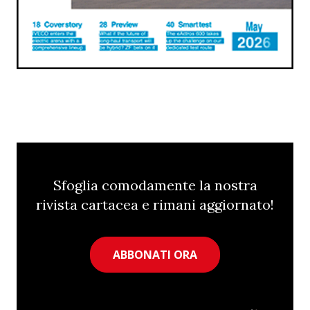
Sfoglia comodamente la nostra
rivista cartacea e rimani aggiornato!
ABBONATI ORA