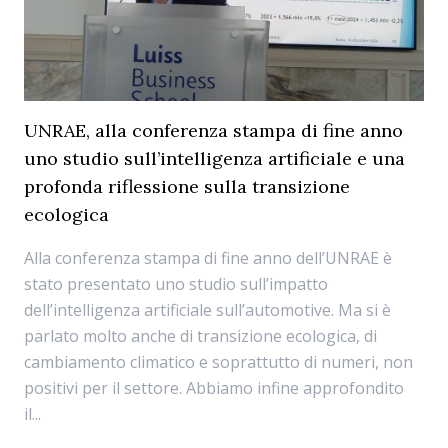
UNRAE, alla conferenza stampa di fine anno
uno studio sull’intelligenza artificiale e una
profonda riflessione sulla transizione
ecologica
Alla conferenza stampa di fine anno dell’UNRAE è
stato presentato uno studio sull’impatto
dell’intelligenza artificiale sull’automotive. Ma si è
parlato molto anche di transizione ecologica, di
cambiamento climatico e soprattutto di numeri, non
positivi per il settore. Abbiamo infine approfondito
il...