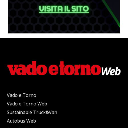
Vado e Torno
Vado e Torno Web
Sustainable Truck&Van
Autobus Web