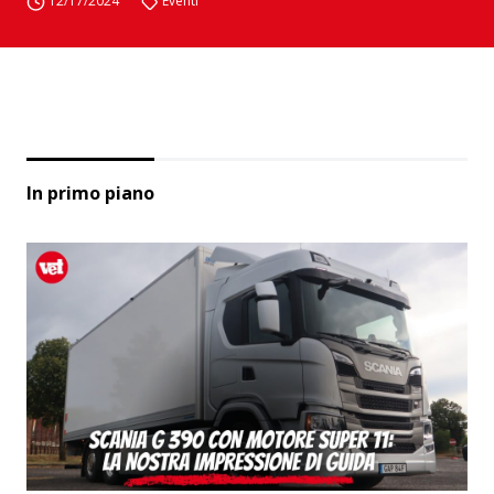
12/17/2024
Eventi
In primo piano