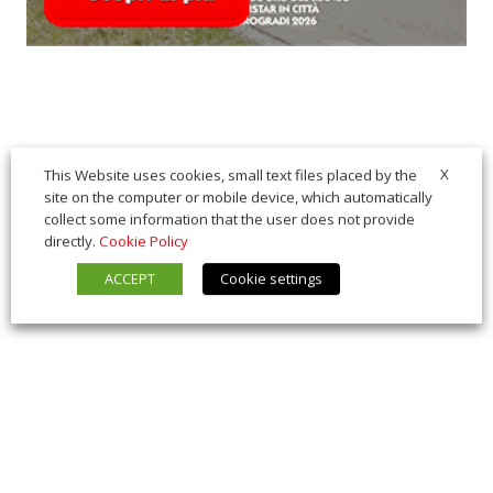
X
This Website uses cookies, small text files placed by the
site on the computer or mobile device, which automatically
collect some information that the user does not provide
directly.
Cookie Policy
ACCEPT
Cookie settings