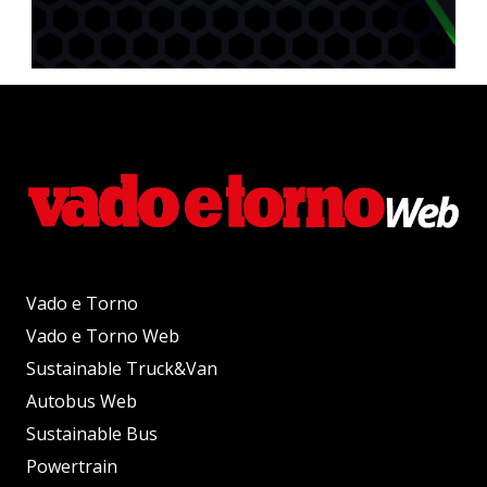
Vado e Torno
Vado e Torno Web
Sustainable Truck&Van
Autobus Web
Sustainable Bus
Powertrain