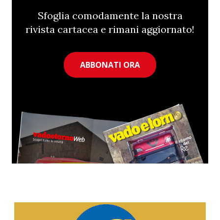
Sfoglia comodamente la nostra
rivista cartacea e rimani aggiornato!
ABBONATI ORA