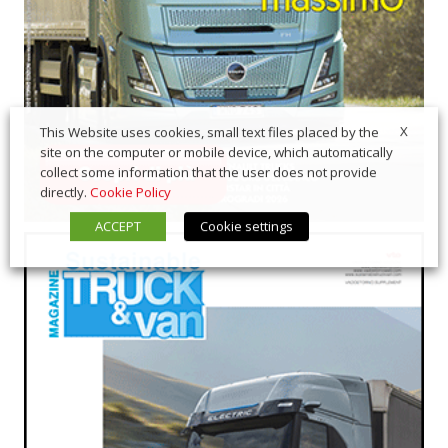
X
This Website uses cookies, small text files placed by the
site on the computer or mobile device, which automatically
collect some information that the user does not provide
directly.
Cookie Policy
ACCEPT
Cookie settings