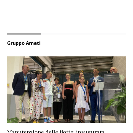
Gruppo Amati
Manutenzione delle flotte: inaugurata