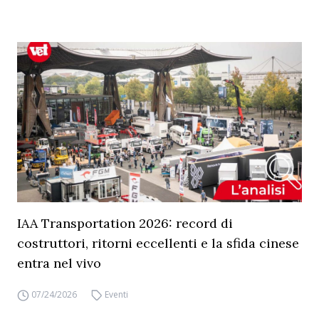
IAA Transportation 2026: record di
costruttori, ritorni eccellenti e la sfida cinese
entra nel vivo
07/24/2026
Eventi