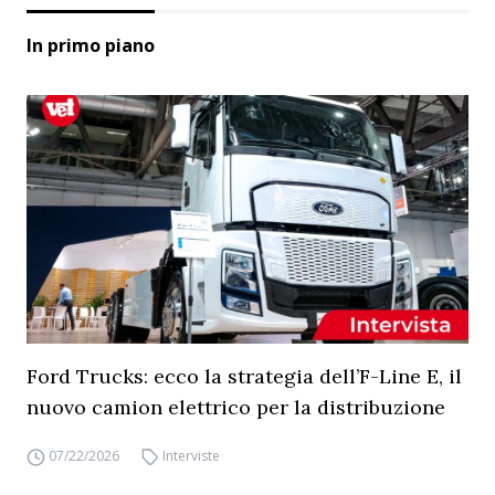
In primo piano
Ford Trucks: ecco la strategia dell’F-Line E, il
nuovo camion elettrico per la distribuzione
07/22/2026
Interviste