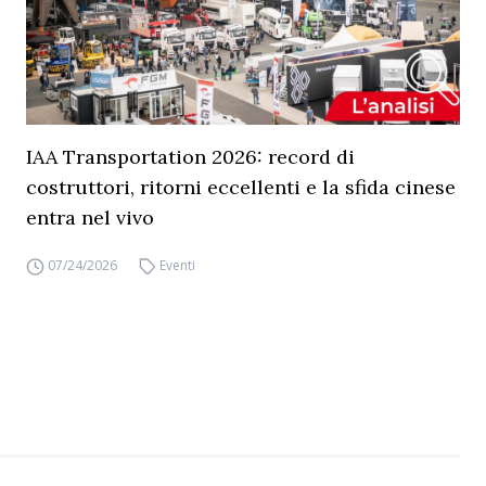
IAA Transportation 2026: record di
costruttori, ritorni eccellenti e la sfida cinese
entra nel vivo
07/24/2026
Eventi