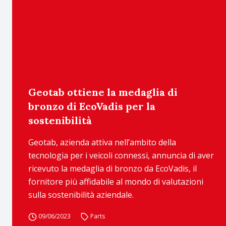
Geotab ottiene la medaglia di
bronzo di EcoVadis per la
sostenibilità
Geotab, azienda attiva nell’ambito della
tecnologia per i veicoli connessi, annuncia di aver
ricevuto la medaglia di bronzo da EcoVadis, il
fornitore più affidabile al mondo di valutazioni
sulla sostenibilità aziendale.
09/06/2023
Parts