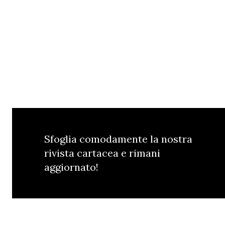
Sfoglia comodamente la nostra
rivista cartacea e rimani
aggiornato!