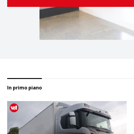
In primo piano