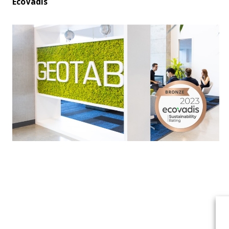
EcoVadis