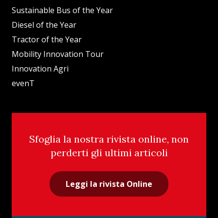
Sustainable Bus of the Year
Diesel of the Year
Tractor of the Year
Mobility Innovation Tour
Innovation Agri
evenT
Sfoglia la nostra rivista online, non
perderti gli ultimi articoli
Leggi la rivista Online