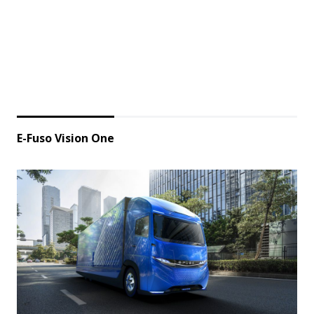
E-Fuso Vision One