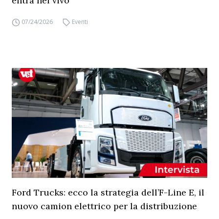
entra nel vivo
07/24/2026
Eventi
Ford Trucks: ecco la strategia dell’F-Line E, il
nuovo camion elettrico per la distribuzione