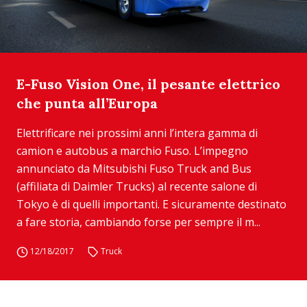
E-Fuso Vision One, il pesante elettrico
che punta all’Europa
Elettrificare nei prossimi anni l’intera gamma di
camion e autobus a marchio Fuso. L’impegno
annunciato da Mitsubishi Fuso Truck and Bus
(affiliata di Daimler Trucks) al recente salone di
Tokyo è di quelli importanti. E sicuramente destinato
a fare storia, cambiando forse per sempre il m...
12/18/2017
Truck