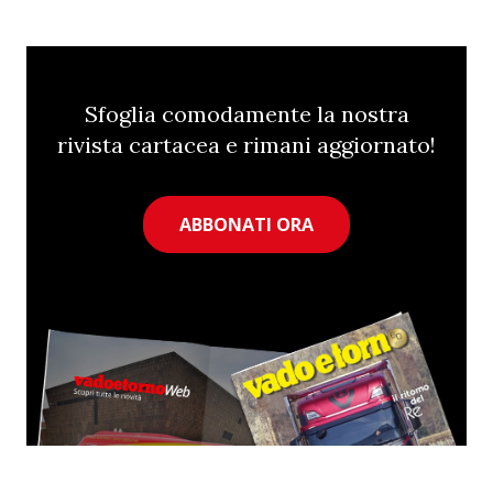
Sfoglia comodamente la nostra
rivista cartacea e rimani aggiornato!
ABBONATI ORA