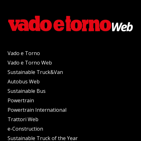
Vado e Torno
Vado e Torno Web
Sustainable Truck&Van
Autobus Web
Sustainable Bus
Powertrain
Powertrain International
Trattori Web
e-Construction
Sustainable Truck of the Year