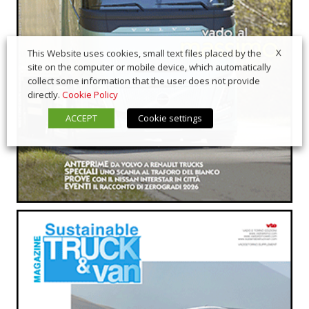
X
This Website uses cookies, small text files placed by the
site on the computer or mobile device, which automatically
collect some information that the user does not provide
directly.
Cookie Policy
ACCEPT
Cookie settings