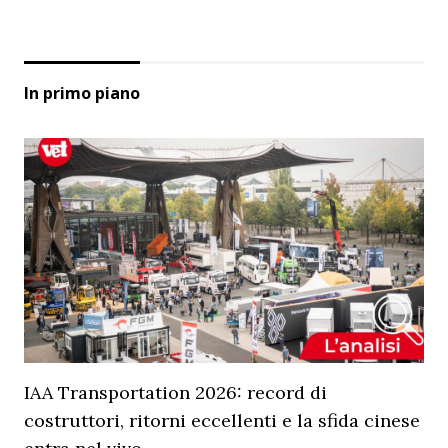
In primo piano
IAA Transportation 2026: record di
costruttori, ritorni eccellenti e la sfida cinese