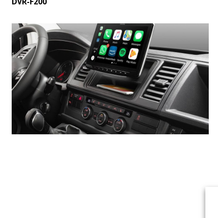
DVR-F200