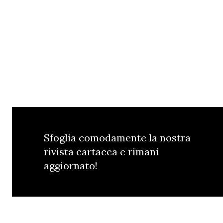
Sfoglia comodamente la nostra
rivista cartacea e rimani
aggiornato!