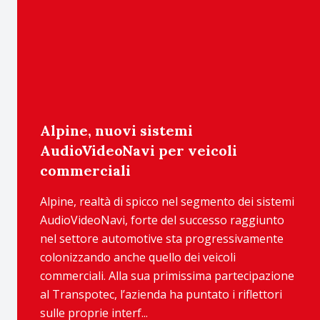
Alpine, nuovi sistemi
AudioVideoNavi per veicoli
commerciali
Alpine, realtà di spicco nel segmento dei sistemi
AudioVideoNavi, forte del successo raggiunto
nel settore automotive sta progressivamente
colonizzando anche quello dei veicoli
commerciali. Alla sua primissima partecipazione
al Transpotec, l’azienda ha puntato i riflettori
sulle proprie interf...