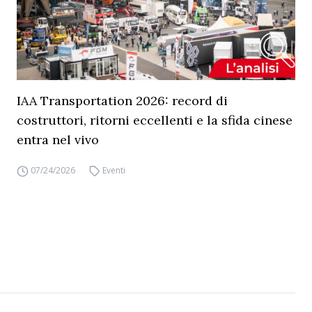
IAA Transportation 2026: record di
costruttori, ritorni eccellenti e la sfida cinese
entra nel vivo
07/24/2026
Eventi