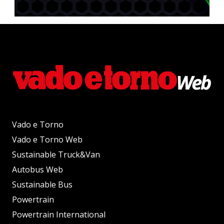
Vado e Torno
Vado e Torno Web
Sustainable Truck&Van
Autobus Web
Sustainable Bus
Powertrain
Powertrain International