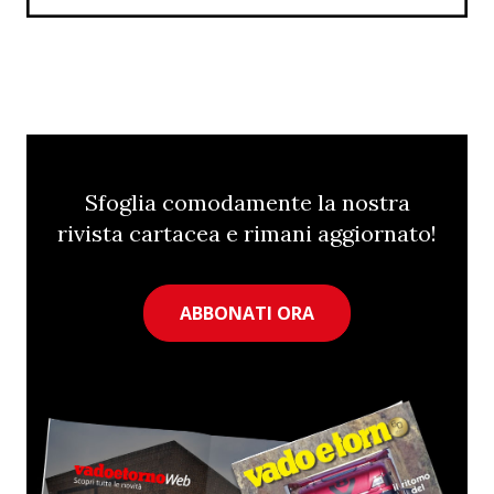
Sfoglia comodamente la nostra
rivista cartacea e rimani aggiornato!
ABBONATI ORA