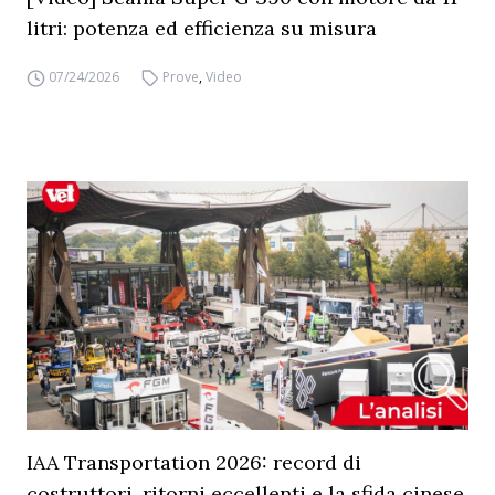
litri: potenza ed efficienza su misura
07/24/2026
Prove
,
Video
IAA Transportation 2026: record di
costruttori, ritorni eccellenti e la sfida cinese