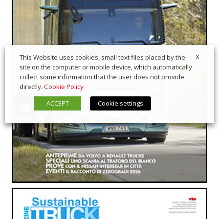
X
This Website uses cookies, small text files placed by the
site on the computer or mobile device, which automatically
collect some information that the user does not provide
directly.
Cookie Policy
ACCEPT
Cookie settings