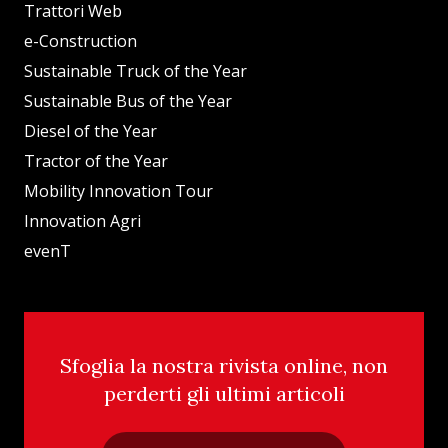
Trattori Web
e-Construction
Sustainable Truck of the Year
Sustainable Bus of the Year
Diesel of the Year
Tractor of the Year
Mobility Innovation Tour
Innovation Agri
evenT
Sfoglia la nostra rivista online, non
perderti gli ultimi articoli