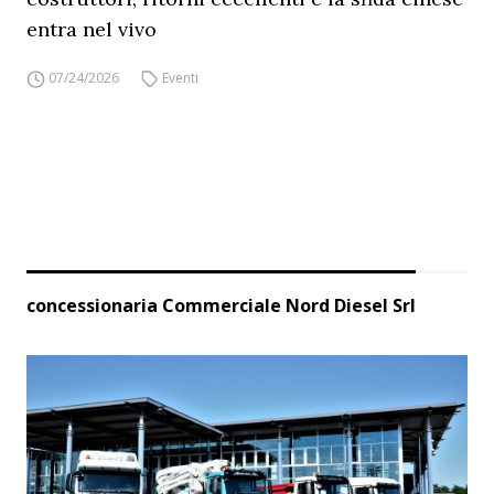
entra nel vivo
07/24/2026
Eventi
concessionaria Commerciale Nord Diesel Srl