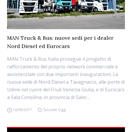
MAN Truck & Bus: nuove sedi per i dealer
Nord Diesel ed Eurocars
MAN Truck & Bus Italia prosegue il progetto di
rafforzamento del proprio network commerciale e
assistenziale con due importanti inaugurazioni. La
nuova sede di Nord Diesel a Tavagnacco, alle porte di
Udine nel cuore del Friuli Venezia Giulia, e di Eurocars
a Sala Consilina, in provincia di Saler...
10/05/2017
Succede Oggi