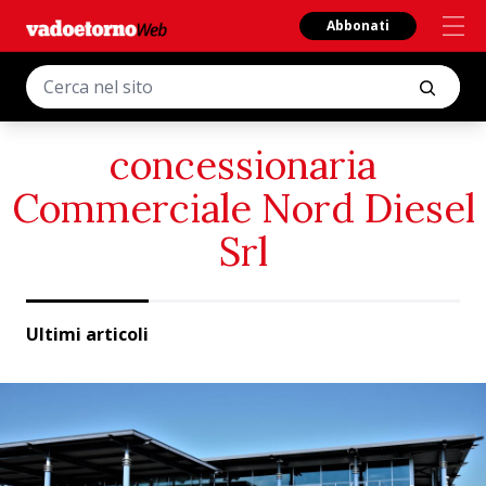
Abbonati
concessionaria
Commerciale Nord Diesel
Srl
Ultimi articoli