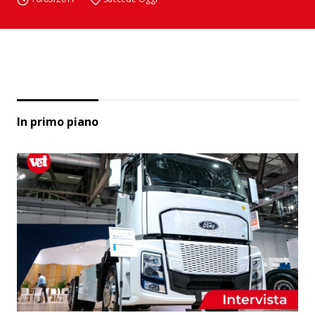
In primo piano