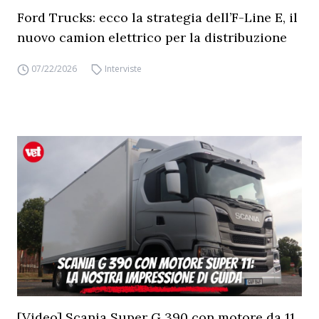
Ford Trucks: ecco la strategia dell’F-Line E, il
nuovo camion elettrico per la distribuzione
07/22/2026
Interviste
[Video] Scania Super G 390 con motore da 11