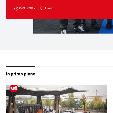
04/15/2019
Eventi
In primo piano