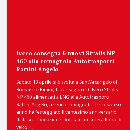
Iveco consegna 6 nuovi Stralis NP
460 alla romagnola Autotrasporti
Rattini Angelo
Sabato 13 aprile si è svolta a Sant’Arcangelo di
Romagna (Rimini) la consegna di 6 Iveco Stralis
NP 460 alimentati a LNG alla Autotrasporti
Rattini Angelo, azienda romagnola che lo scorso
anno ha festeggiato il ventesimo anniversario
dalla sua fondazione, dotata di un’intera flotta di
veicoli ...