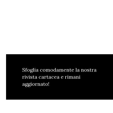
Sfoglia comodamente la nostra
rivista cartacea e rimani
aggiornato!