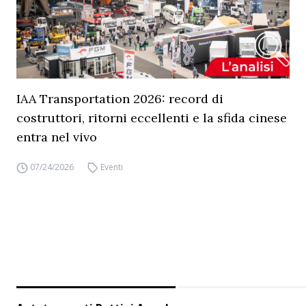
IAA Transportation 2026: record di
costruttori, ritorni eccellenti e la sfida cinese
entra nel vivo
07/24/2026
Eventi