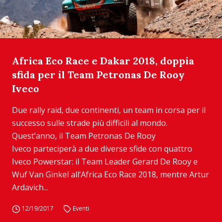
Africa Eco Race e Dakar 2018, doppia
sfida per il Team Petronas De Rooy
Iveco
Due rally raid, due continenti, un team in corsa per il
successo sulle strade più difficili al mondo.
Quest’anno, il Team Petronas De Rooy
Iveco parteciperà a due diverse sfide con quattro
Iveco Powerstar: il Team Leader Gerard De Rooy e
Wuf Van Ginkel all’Africa Eco Race 2018, mentre Artur
Ardavich...
12/19/2017
Eventi