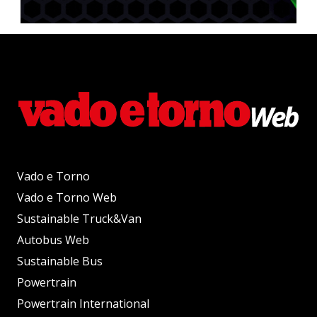
Vado e Torno
Vado e Torno Web
Sustainable Truck&Van
Autobus Web
Sustainable Bus
Powertrain
Powertrain International