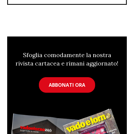
Sfoglia comodamente la nostra
rivista cartacea e rimani aggiornato!
ABBONATI ORA