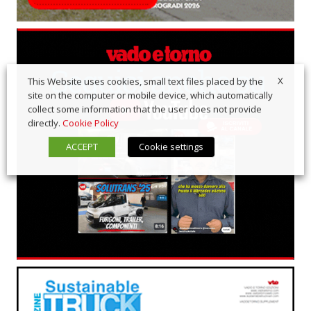
X
This Website uses cookies, small text files placed by the
site on the computer or mobile device, which automatically
collect some information that the user does not provide
directly.
Cookie Policy
ACCEPT
Cookie settings