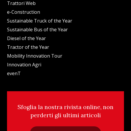
Trattori Web
e-Construction
Sustainable Truck of the Year
Sustainable Bus of the Year
Diesel of the Year
Tractor of the Year
Mobility Innovation Tour
Innovation Agri
evenT
Sfoglia la nostra rivista online, non
perderti gli ultimi articoli