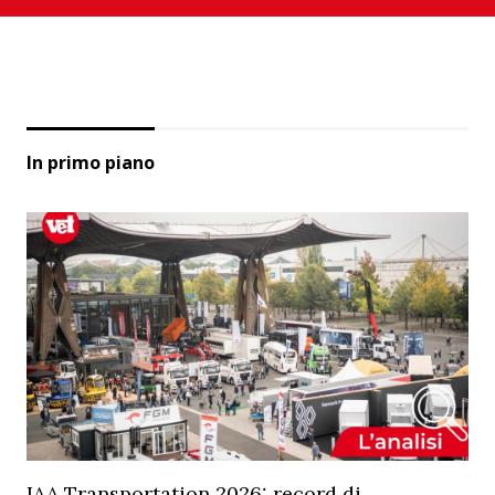
In primo piano
IAA Transportation 2026: record di