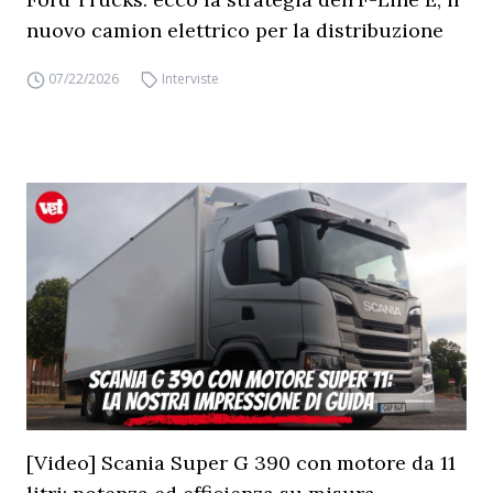
nuovo camion elettrico per la distribuzione
07/22/2026
Interviste
[Video] Scania Super G 390 con motore da 11