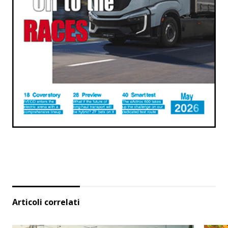
Articoli correlati