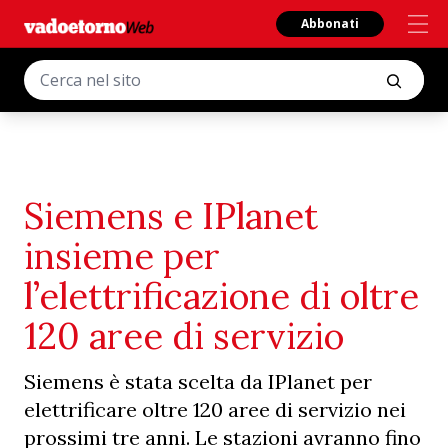
Abbonati
Siemens e IPlanet
insieme per
l’elettrificazione di oltre
120 aree di servizio
Siemens è stata scelta da IPlanet per
elettrificare oltre 120 aree di servizio nei
prossimi tre anni. Le stazioni avranno fino