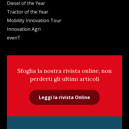
Diesel of the Year
Tractor of the Year
Mobility Innovation Tour
Innovation Agri
evenT
Sfoglia la nostra rivista online, non
perderti gli ultimi articoli
Leggi la rivista Online