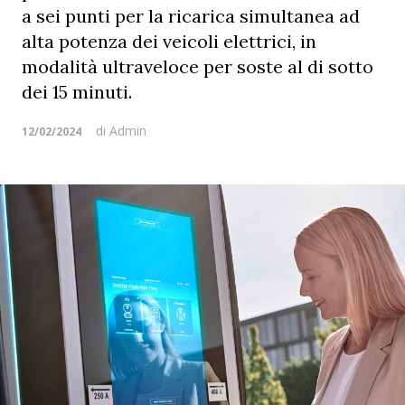
a sei punti per la ricarica simultanea ad
alta potenza dei veicoli elettrici, in
modalità ultraveloce per soste al di sotto
dei 15 minuti.
di
Admin
12/02/2024