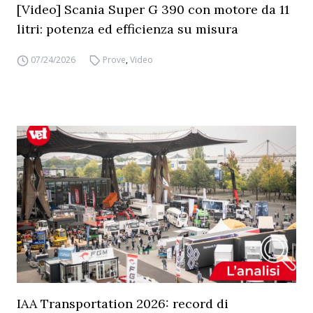
[Video] Scania Super G 390 con motore da 11
litri: potenza ed efficienza su misura
07/24/2026
Prove
,
Video
IAA Transportation 2026: record di