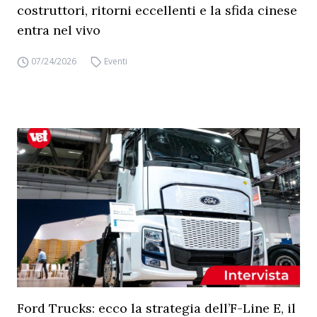
costruttori, ritorni eccellenti e la sfida cinese
entra nel vivo
07/24/2026
Eventi
Ford Trucks: ecco la strategia dell’F-Line E, il