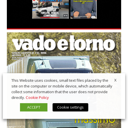
X
This Website uses cookies, small text files placed by the
site on the computer or mobile device, which automatically
collect some information that the user does not provide
directly.
Cookie Policy
ACCEPT
Cookie settings