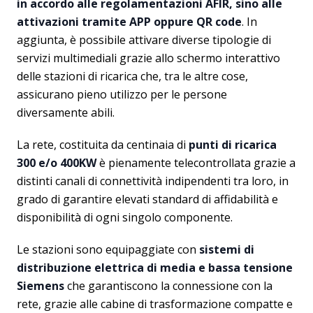
in accordo alle regolamentazioni AFIR, sino alle
attivazioni tramite APP oppure QR code
. In
aggiunta, è possibile attivare diverse tipologie di
servizi multimediali grazie allo schermo interattivo
delle stazioni di ricarica che, tra le altre cose,
assicurano pieno utilizzo per le persone
diversamente abili.
La rete, costituita da centinaia di
punti di ricarica
300 e/o 400KW
è pienamente telecontrollata grazie a
distinti canali di connettività indipendenti tra loro, in
grado di garantire elevati standard di affidabilità e
disponibilità di ogni singolo componente.
Le stazioni sono equipaggiate con
sistemi di
distribuzione elettrica di media e bassa tensione
Siemens
che garantiscono la connessione con la
rete, grazie alle cabine di trasformazione compatte e