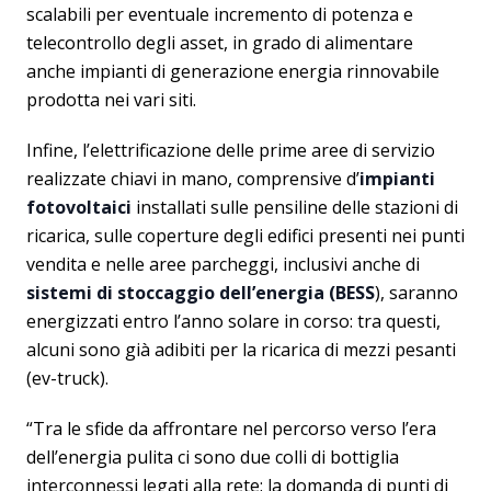
scalabili per eventuale incremento di potenza e
telecontrollo degli asset, in grado di alimentare
anche impianti di generazione energia rinnovabile
prodotta nei vari siti.
Infine, l’elettrificazione delle prime aree di servizio
realizzate chiavi in mano, comprensive d’
impianti
fotovoltaici
installati sulle pensiline delle stazioni di
ricarica, sulle coperture degli edifici presenti nei punti
vendita e nelle aree parcheggi, inclusivi anche di
sistemi di stoccaggio dell’energia (BESS
), saranno
energizzati entro l’anno solare in corso: tra questi,
alcuni sono già adibiti per la ricarica di mezzi pesanti
(ev-truck).
“Tra le sfide da affrontare nel percorso verso l’era
dell’energia pulita ci sono due colli di bottiglia
interconnessi legati alla rete: la domanda di punti di