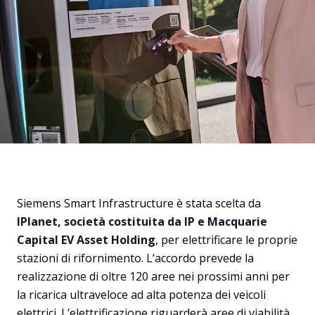
Siemens Smart Infrastructure è stata scelta da
IPlanet, società costituita da IP e Macquarie
Capital EV Asset Holding
, per elettrificare le proprie
stazioni di rifornimento. L’accordo prevede la
realizzazione di oltre 120 aree nei prossimi anni per
la ricarica ultraveloce ad alta potenza dei veicoli
elettrici. L’elettrificazione riguarderà aree di viabilità