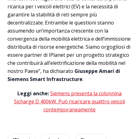
ricarica per i veicoli elettrici (EV) e la necessità di
garantire la stabilità di reti sempre più
decentralizzate. Entrambe le questioni stanno
assumendo un’importanza crescente con la
convergenza della mobilità elettrica e dell’immissione
distribuita di risorse energetiche. Siamo orgogliosi di
essere partner di IPlanet per un progetto strategico
che contribuirà all’elettrificazione della mobilità nel
nostro Paese”, ha dichiarato
Giuseppe Amari
di
Siemens Smart Infrastructure
.
Leggi anche:
Siemens presenta la colonnina
Sicharge D 400kW. Può ricaricare quattro veicoli
contemporaneamente