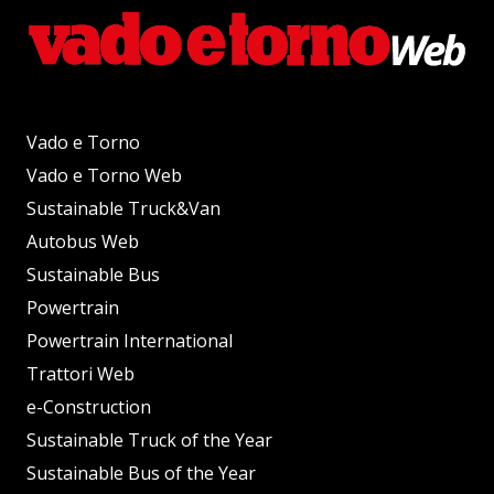
Vado e Torno
Vado e Torno Web
Sustainable Truck&Van
Autobus Web
Sustainable Bus
Powertrain
Powertrain International
Trattori Web
e-Construction
Sustainable Truck of the Year
Sustainable Bus of the Year