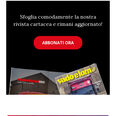
Sfoglia comodamente la nostra
rivista cartacea e rimani aggiornato!
ABBONATI ORA