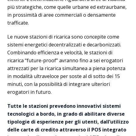
più strategiche, come quelle urbane ed extraurbane,
in prossimità di aree commerciali o densamente
trafficate.
Le nuove stazioni di ricarica sono concepite come
sistemi energetici decentralizzati e decarbonizzati.
Combinando efficienza e velocità, le stazioni di
ricarica “future-proof” avranno fino a sei erogatori
attrezzati per la ricarica simultanea a piena potenza
in modalità ultraveloce per soste al di sotto dei 15
minuti, con la possibilità di integrare ulteriori
erogatori in futuro.
Tutte le stazioni prevedono innovativi sistemi
tecnologici a bordo, in grado di abilitare diverse
tipologie di esperienze per gli utenti, dall’utilizzo
delle carte di credito attraverso il POS integrato