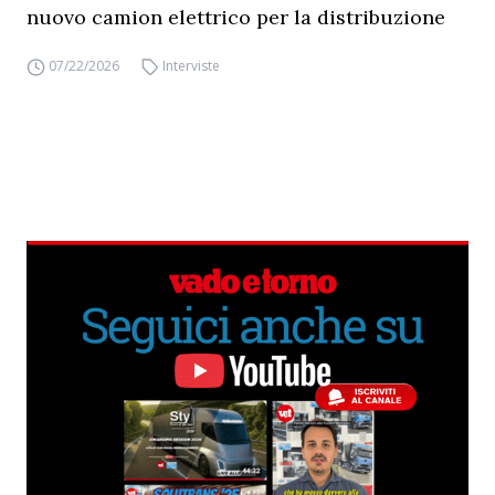
nuovo camion elettrico per la distribuzione
07/22/2026
Interviste