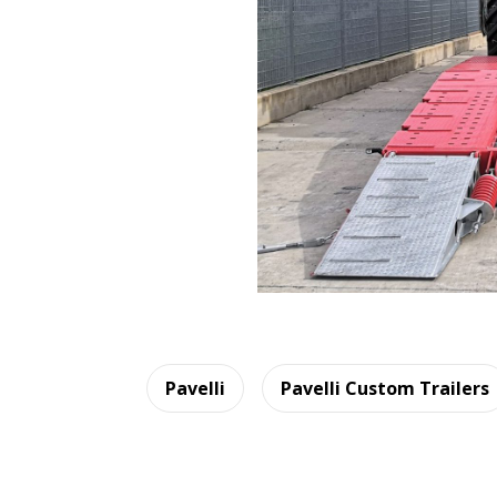
Pavelli
Pavelli Custom Trailers