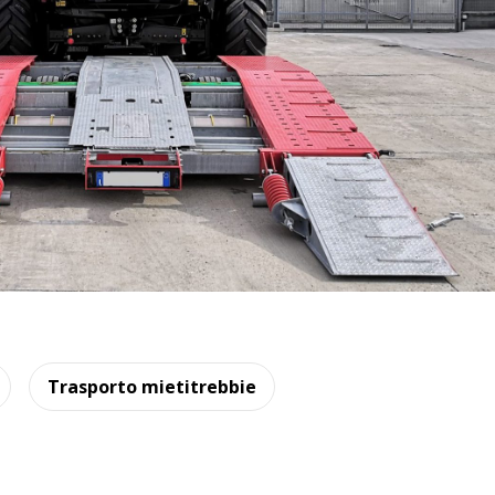
Trasporto mietitrebbie