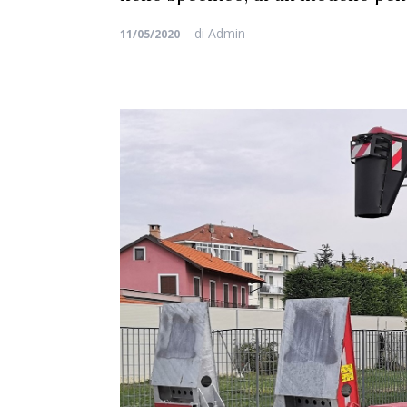
di
Admin
11/05/2020