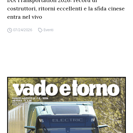
IAA Transportation 2026: record di
costruttori, ritorni eccellenti e la sfida cinese
entra nel vivo
07/24/2026
Eventi