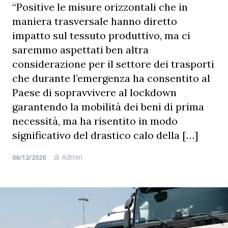
“Positive le misure orizzontali che in
maniera trasversale hanno diretto
impatto sul tessuto produttivo, ma ci
saremmo aspettati ben altra
considerazione per il settore dei trasporti
che durante l’emergenza ha consentito al
Paese di sopravvivere al lockdown
garantendo la mobilità dei beni di prima
necessità, ma ha risentito in modo
significativo del drastico calo della […]
di
Admin
06/12/2020