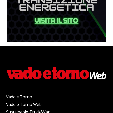
Vado e Torno
Vado e Torno Web
Sustainable Truck&Van