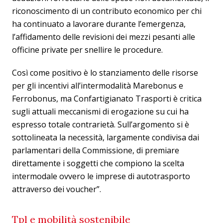
riconoscimento di un contributo economico per chi
ha continuato a lavorare durante l’emergenza,
l’affidamento delle revisioni dei mezzi pesanti alle
officine private per snellire le procedure.
Così come positivo è lo stanziamento delle risorse
per gli incentivi all’intermodalità Marebonus e
Ferrobonus, ma Confartigianato Trasporti è critica
sugli attuali meccanismi di erogazione su cui ha
espresso totale contrarietà. Sull’argomento si è
sottolineata la necessità, largamente condivisa dai
parlamentari della Commissione, di premiare
direttamente i soggetti che compiono la scelta
intermodale ovvero le imprese di autotrasporto
attraverso dei voucher”.
Tpl e mobilità sostenibile