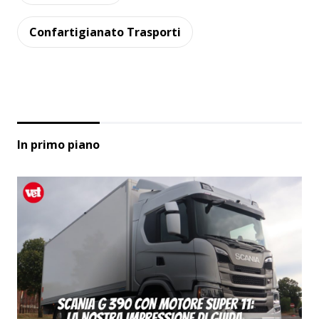
Confartigianato Trasporti
In primo piano