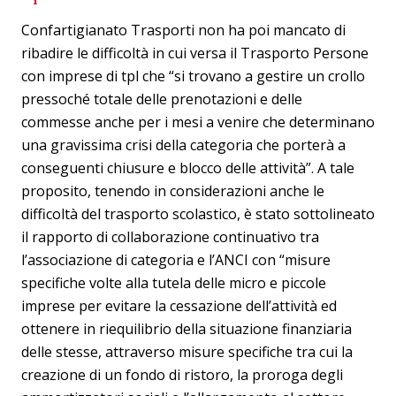
Confartigianato Trasporti non ha poi mancato di
ribadire le difficoltà in cui versa il Trasporto Persone
con imprese di tpl che “si trovano a gestire un crollo
pressoché totale delle prenotazioni e delle
commesse anche per i mesi a venire che determinano
una gravissima crisi della categoria che porterà a
conseguenti chiusure e blocco delle attività”. A tale
proposito, tenendo in considerazioni anche le
difficoltà del trasporto scolastico, è stato sottolineato
il rapporto di collaborazione continuativo tra
l’associazione di categoria e l’ANCI con “misure
specifiche volte alla tutela delle micro e piccole
imprese per evitare la cessazione dell’attività ed
ottenere in riequilibrio della situazione finanziaria
delle stesse, attraverso misure specifiche tra cui la
creazione di un fondo di ristoro, la proroga degli