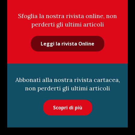
Sfoglia la nostra rivista online, non
perderti gli ultimi articoli
Leggi la rivista Online
Abbonati alla nostra rivista cartacea,
non perderti gli ultimi articoli
Scopri di più