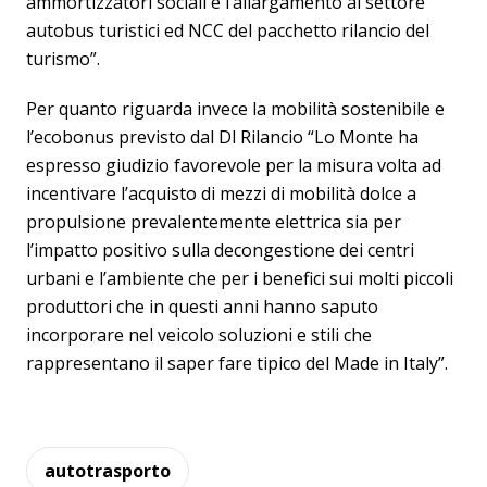
ammortizzatori sociali e l’allargamento al settore
autobus turistici ed NCC del pacchetto rilancio del
turismo”.
Per quanto riguarda invece la mobilità sostenibile e
l’ecobonus previsto dal Dl Rilancio “Lo Monte ha
espresso giudizio favorevole per la misura volta ad
incentivare l’acquisto di mezzi di mobilità dolce a
propulsione prevalentemente elettrica sia per
l’impatto positivo sulla decongestione dei centri
urbani e l’ambiente che per i benefici sui molti piccoli
produttori che in questi anni hanno saputo
incorporare nel veicolo soluzioni e stili che
rappresentano il saper fare tipico del Made in Italy”.
autotrasporto