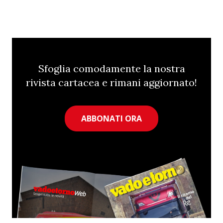
Sfoglia comodamente la nostra
rivista cartacea e rimani aggiornato!
ABBONATI ORA