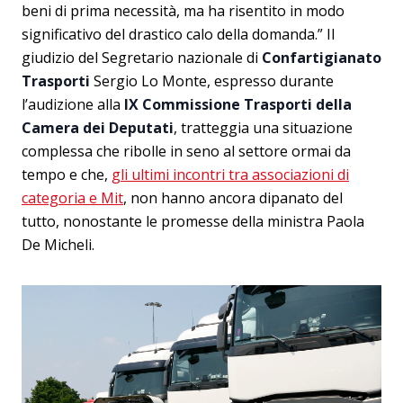
beni di prima necessità, ma ha risentito in modo
significativo del drastico calo della domanda.” Il
giudizio del Segretario nazionale di
Confartigianato
Trasporti
Sergio Lo Monte, espresso durante
l’audizione alla
IX Commissione Trasporti della
Camera dei Deputati
, tratteggia una situazione
complessa che ribolle in seno al settore ormai da
tempo e che,
gli ultimi incontri tra associazioni di
categoria e Mit
, non hanno ancora dipanato del
tutto, nonostante le promesse della ministra Paola
De Micheli.