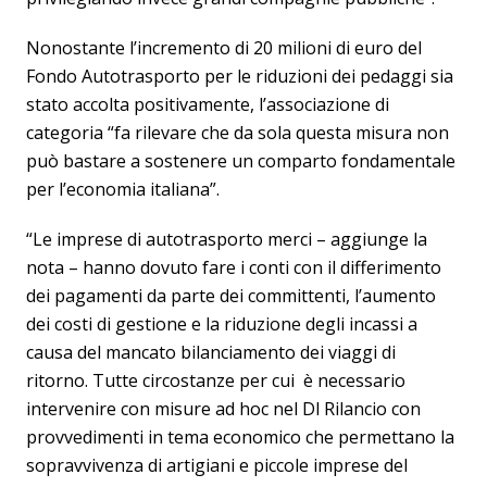
Nonostante l’incremento di 20 milioni di euro del
Fondo Autotrasporto per le riduzioni dei pedaggi sia
stato accolta positivamente, l’associazione di
categoria “fa rilevare che da sola questa misura non
può bastare a sostenere un comparto fondamentale
per l’economia italiana”.
“Le imprese di autotrasporto merci – aggiunge la
nota – hanno dovuto fare i conti con il differimento
dei pagamenti da parte dei committenti, l’aumento
dei costi di gestione e la riduzione degli incassi a
causa del mancato bilanciamento dei viaggi di
ritorno. Tutte circostanze per cui è necessario
intervenire con misure ad hoc nel Dl Rilancio con
provvedimenti in tema economico che permettano la
sopravvivenza di artigiani e piccole imprese del