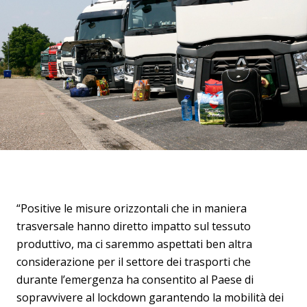
“Positive le misure orizzontali che in maniera
trasversale hanno diretto impatto sul tessuto
produttivo, ma ci saremmo aspettati ben altra
considerazione per il settore dei trasporti che
durante l’emergenza ha consentito al Paese di
sopravvivere al lockdown garantendo la mobilità dei