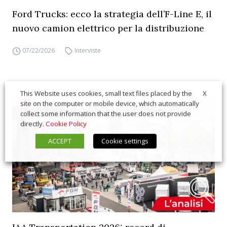
Ford Trucks: ecco la strategia dell’F-Line E, il
nuovo camion elettrico per la distribuzione
07/22/2026
Interviste
X
This Website uses cookies, small text files placed by the
site on the computer or mobile device, which automatically
collect some information that the user does not provide
directly.
Cookie Policy
ACCEPT
Cookie settings