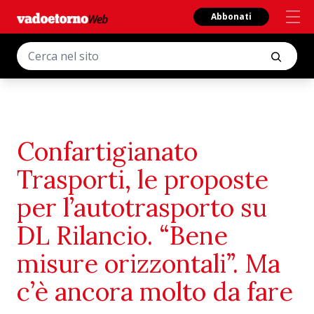
Abbonati
Confartigianato
Trasporti, le proposte
per l’autotrasporto su
DL Rilancio. “Bene
misure orizzontali”. Ma
c’è ancora molto da fare