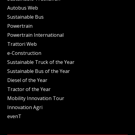
Autobus Web
Sustainable Bus
Powertrain
Powertrain International
Trattori Web
e-Construction
Sustainable Truck of the Year
Sustainable Bus of the Year
Diesel of the Year
Tractor of the Year
Mobility Innovation Tour
Innovation Agri
evenT